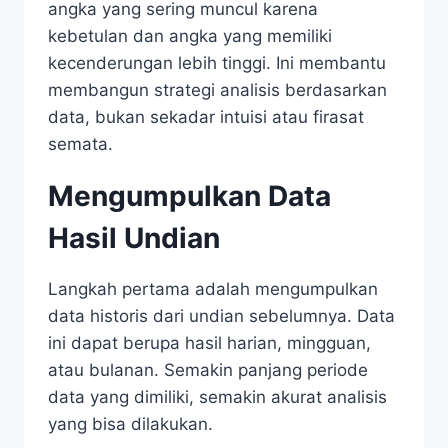
angka yang sering muncul karena
kebetulan dan angka yang memiliki
kecenderungan lebih tinggi. Ini membantu
membangun strategi analisis berdasarkan
data, bukan sekadar intuisi atau firasat
semata.
Mengumpulkan Data
Hasil Undian
Langkah pertama adalah mengumpulkan
data historis dari undian sebelumnya. Data
ini dapat berupa hasil harian, mingguan,
atau bulanan. Semakin panjang periode
data yang dimiliki, semakin akurat analisis
yang bisa dilakukan.