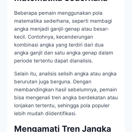
Beberapa pemain menggunakan pola
matematika sederhana, seperti membagi
angka menjadi ganjil-genap atau besar-
kecil. Contohnya, kecenderungan
kombinasi angka yang terdiri dari dua
angka ganjil dan satu angka genap dalam
periode tertentu dapat dianalisis.
Selain itu, analisis selisih angka atau angka
berurutan juga berguna. Dengan
membandingkan hasil sebelumnya, pemain
bisa mengenali tren angka berdekatan atau
lonjakan tertentu, sehingga pola populer
lebih mudah diidentifikasi.
Mengamati Tren Jangka