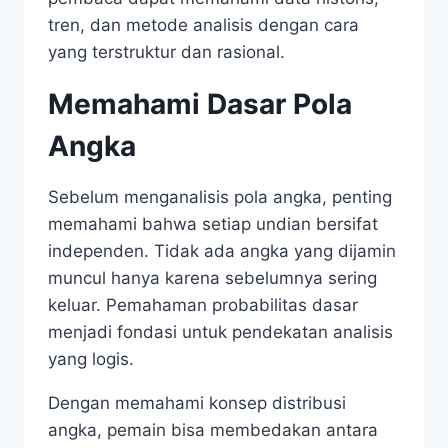
tren, dan metode analisis dengan cara
yang terstruktur dan rasional.
Memahami Dasar Pola
Angka
Sebelum menganalisis pola angka, penting
memahami bahwa setiap undian bersifat
independen. Tidak ada angka yang dijamin
muncul hanya karena sebelumnya sering
keluar. Pemahaman probabilitas dasar
menjadi fondasi untuk pendekatan analisis
yang logis.
Dengan memahami konsep distribusi
angka, pemain bisa membedakan antara