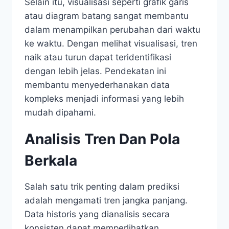
Selain itu, visualisasi seperti grafik garis
atau diagram batang sangat membantu
dalam menampilkan perubahan dari waktu
ke waktu. Dengan melihat visualisasi, tren
naik atau turun dapat teridentifikasi
dengan lebih jelas. Pendekatan ini
membantu menyederhanakan data
kompleks menjadi informasi yang lebih
mudah dipahami.
Analisis Tren Dan Pola
Berkala
Salah satu trik penting dalam prediksi
adalah mengamati tren jangka panjang.
Data historis yang dianalisis secara
konsisten dapat memperlihatkan