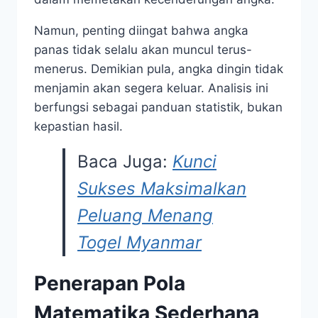
Namun, penting diingat bahwa angka
panas tidak selalu akan muncul terus-
menerus. Demikian pula, angka dingin tidak
menjamin akan segera keluar. Analisis ini
berfungsi sebagai panduan statistik, bukan
kepastian hasil.
Baca Juga:
Kunci
Sukses Maksimalkan
Peluang Menang
Togel Myanmar
Penerapan Pola
Matematika Sederhana