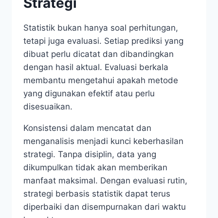
Strategi
Statistik bukan hanya soal perhitungan,
tetapi juga evaluasi. Setiap prediksi yang
dibuat perlu dicatat dan dibandingkan
dengan hasil aktual. Evaluasi berkala
membantu mengetahui apakah metode
yang digunakan efektif atau perlu
disesuaikan.
Konsistensi dalam mencatat dan
menganalisis menjadi kunci keberhasilan
strategi. Tanpa disiplin, data yang
dikumpulkan tidak akan memberikan
manfaat maksimal. Dengan evaluasi rutin,
strategi berbasis statistik dapat terus
diperbaiki dan disempurnakan dari waktu