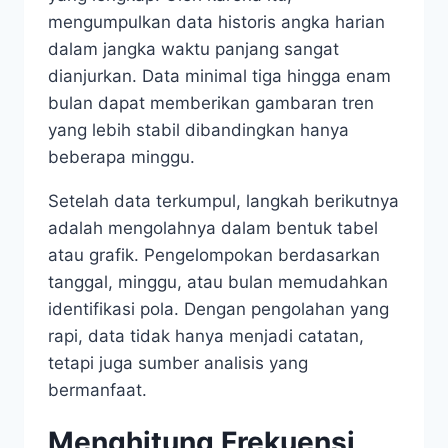
mengumpulkan data historis angka harian
dalam jangka waktu panjang sangat
dianjurkan. Data minimal tiga hingga enam
bulan dapat memberikan gambaran tren
yang lebih stabil dibandingkan hanya
beberapa minggu.
Setelah data terkumpul, langkah berikutnya
adalah mengolahnya dalam bentuk tabel
atau grafik. Pengelompokan berdasarkan
tanggal, minggu, atau bulan memudahkan
identifikasi pola. Dengan pengolahan yang
rapi, data tidak hanya menjadi catatan,
tetapi juga sumber analisis yang
bermanfaat.
Menghitung Frekuensi