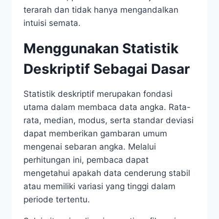
terarah dan tidak hanya mengandalkan
intuisi semata.
Menggunakan Statistik
Deskriptif Sebagai Dasar
Statistik deskriptif merupakan fondasi
utama dalam membaca data angka. Rata-
rata, median, modus, serta standar deviasi
dapat memberikan gambaran umum
mengenai sebaran angka. Melalui
perhitungan ini, pembaca dapat
mengetahui apakah data cenderung stabil
atau memiliki variasi yang tinggi dalam
periode tertentu.