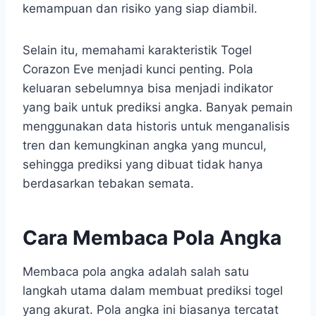
kemampuan dan risiko yang siap diambil.
Selain itu, memahami karakteristik Togel
Corazon Eve menjadi kunci penting. Pola
keluaran sebelumnya bisa menjadi indikator
yang baik untuk prediksi angka. Banyak pemain
menggunakan data historis untuk menganalisis
tren dan kemungkinan angka yang muncul,
sehingga prediksi yang dibuat tidak hanya
berdasarkan tebakan semata.
Cara Membaca Pola Angka
Membaca pola angka adalah salah satu
langkah utama dalam membuat prediksi togel
yang akurat. Pola angka ini biasanya tercatat