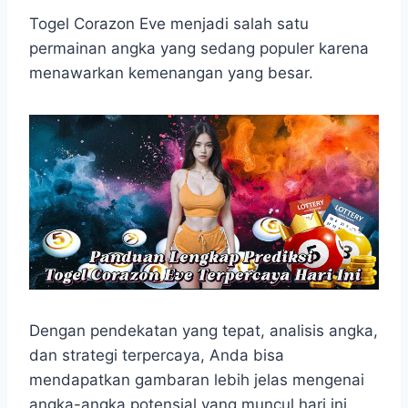
h
a
e
e
i
h
a
c
s
l
n
a
Togel Corazon Eve menjadi salah satu
t
e
s
e
e
r
permainan angka yang sedang populer karena
s
b
e
g
e
menawarkan kemenangan yang besar.
A
o
n
r
p
o
g
a
p
k
e
m
r
Dengan pendekatan yang tepat, analisis angka,
dan strategi terpercaya, Anda bisa
mendapatkan gambaran lebih jelas mengenai
angka-angka potensial yang muncul hari ini.