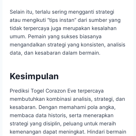
Selain itu, terlalu sering mengganti strategi
atau mengikuti “tips instan” dari sumber yang
tidak terpercaya juga merupakan kesalahan
umum. Pemain yang sukses biasanya
mengandalkan strategi yang konsisten, analisis
data, dan kesabaran dalam bermain.
Kesimpulan
Prediksi Togel Corazon Eve terpercaya
membutuhkan kombinasi analisis, strategi, dan
kesabaran. Dengan memahami pola angka,
membaca data historis, serta menerapkan
strategi yang disiplin, peluang untuk meraih
kemenangan dapat meningkat. Hindari bermain