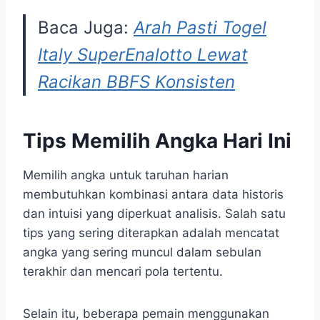
Baca Juga:
Arah Pasti Togel
Italy SuperEnalotto Lewat
Racikan BBFS Konsisten
Tips Memilih Angka Hari Ini
Memilih angka untuk taruhan harian
membutuhkan kombinasi antara data historis
dan intuisi yang diperkuat analisis. Salah satu
tips yang sering diterapkan adalah mencatat
angka yang sering muncul dalam sebulan
terakhir dan mencari pola tertentu.
Selain itu, beberapa pemain menggunakan