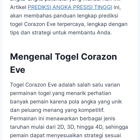
Artikel
PREDIKSI ANGKA PRESISI TINGGI
ini,
akan membahas panduan lengkap prediksi
togel Corazon Eve terpercaya, lengkap dengan
tips dan strategi untuk membantu Anda.
Mengenal Togel Corazon
Eve
Togel Corazon Eve adalah salah satu varian
permainan togel yang menarik perhatian
banyak pemain karena pola angka yang unik
dan peluang menang yang kompetitif.
Permainan ini menawarkan berbagai jenis
taruhan mulai dari 2D, 3D, hingga 4D, sehingga
pemain dapat menyesuaikan strategi sesuai