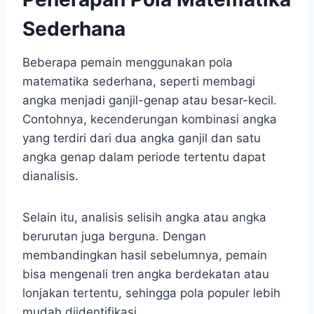
Sederhana
Beberapa pemain menggunakan pola
matematika sederhana, seperti membagi
angka menjadi ganjil-genap atau besar-kecil.
Contohnya, kecenderungan kombinasi angka
yang terdiri dari dua angka ganjil dan satu
angka genap dalam periode tertentu dapat
dianalisis.
Selain itu, analisis selisih angka atau angka
berurutan juga berguna. Dengan
membandingkan hasil sebelumnya, pemain
bisa mengenali tren angka berdekatan atau
lonjakan tertentu, sehingga pola populer lebih
mudah diidentifikasi.