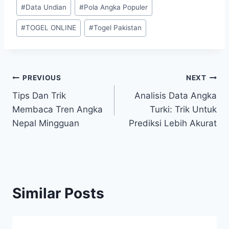
Post
#
Data Undian
#
Pola Angka Populer
Tags:
#
TOGEL ONLINE
#
Togel Pakistan
Post
PREVIOUS
NEXT
Tips Dan Trik
Analisis Data Angka
navigation
Membaca Tren Angka
Turki: Trik Untuk
Nepal Mingguan
Prediksi Lebih Akurat
Similar Posts