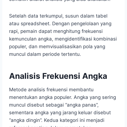
Setelah data terkumpul, susun dalam tabel
atau spreadsheet. Dengan pengelolaan yang
rapi, pemain dapat menghitung frekuensi
kemunculan angka, mengidentifikasi kombinasi
populer, dan memvisualisasikan pola yang
muncul dalam periode tertentu.
Analisis Frekuensi Angka
Metode analisis frekuensi membantu
menentukan angka populer. Angka yang sering
muncul disebut sebagai “angka panas”,
sementara angka yang jarang keluar disebut
“angka dingin”. Kedua kategori ini menjadi