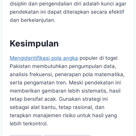
disiplin dan pengendalian diri adalah kunci agar
pendekatan ini dapat diterapkan secara efektif
dan berkelanjutan.
Kesimpulan
Mengidentifikasi pola angka
populer di togel
Pakistan membutuhkan pengumpulan data,
analisis frekuensi, penerapan pola matematika,
serta pengamatan tren. Meski pendekatan ini
memberikan gambaran lebih sistematis, hasil
tetap bersifat acak. Gunakan strategi ini
sebagai alat bantu, tetap rasional, dan
terapkan manajemen risiko untuk hasil yang
lebih terkontrol.