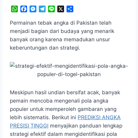
W
F
M
T
L
X
S
h
a
e
e
i
h
a
c
s
l
n
a
Permainan tebak angka di Pakistan telah
t
e
s
e
e
r
menjadi bagian dari budaya yang menarik
s
b
e
g
e
banyak orang karena memadukan unsur
A
o
n
r
keberuntungan dan strategi.
p
o
g
a
p
k
e
m
r
Meskipun hasil undian bersifat acak, banyak
pemain mencoba mengenali pola angka
populer untuk memperoleh gambaran yang
lebih sistematis. Berikut ini
PREDIKSI ANGKA
PRESISI TINGGI
menyajikan panduan lengkap
strategi efektif dalam mengidentifikasi pola