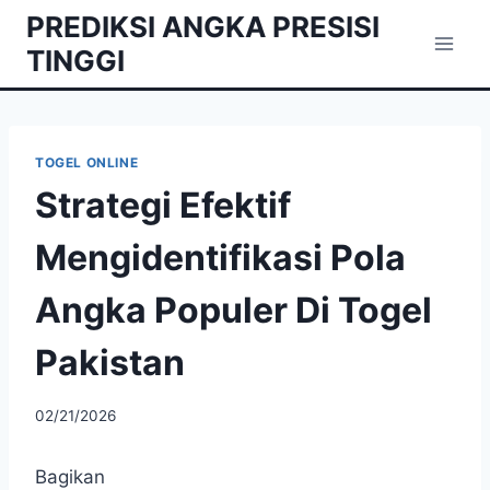
Skip
PREDIKSI ANGKA PRESISI
to
TINGGI
content
TOGEL ONLINE
Strategi Efektif
Mengidentifikasi Pola
Angka Populer Di Togel
Pakistan
02/21/2026
Bagikan