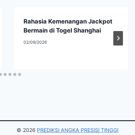
Rahasia Kemenangan Jackpot
Bermain di Togel Shanghai
02/09/2026
© 2026
PREDIKSI ANGKA PRESISI TINGGI