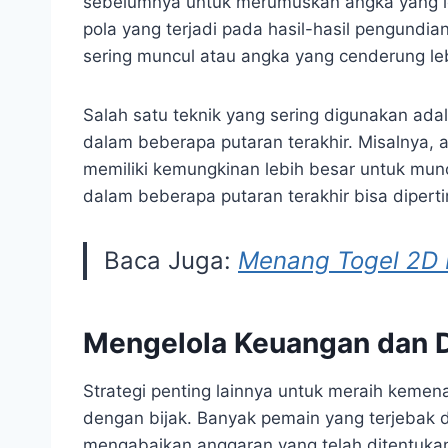
sebelumnya untuk merumuskan angka yang le
pola yang terjadi pada hasil-hasil pengund
sering muncul atau angka yang cenderung leb
Salah satu teknik yang sering digunakan ad
dalam beberapa putaran terakhir. Misalnya,
memiliki kemungkinan lebih besar untuk muncul
dalam beberapa putaran terakhir bisa diper
Baca Juga:
Menang Togel 2D 
Mengelola Keuangan dan Di
Strategi penting lainnya untuk meraih keme
dengan bijak. Banyak pemain yang terjebak
mengabaikan anggaran yang telah ditentukan