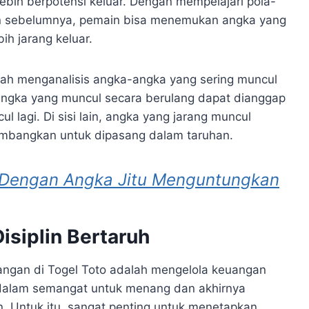
bih berpotensi keluar. Dengan mempelajari pola-
ian sebelumnya, pemain bisa menemukan angka yang
ih jarang keluar.
alah menganalisis angka-angka yang sering muncul
 angka yang muncul secara berulang dapat dianggap
 lagi. Di sisi lain, angka yang jarang muncul
timbangkan untuk dipasang dalam taruhan.
Dengan Angka Jitu Menguntungkan
siplin Bertaruh
nangan di Togel Toto adalah mengelola keuangan
 dalam semangat untuk menang dan akhirnya
. Untuk itu, sangat penting untuk menetapkan