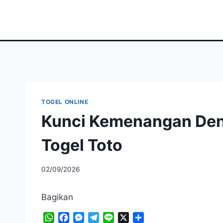
Skip
to
content
TOGEL ONLINE
Kunci Kemenangan Deng
Togel Toto
02/09/2026
Bagikan
W
F
M
T
L
X
S