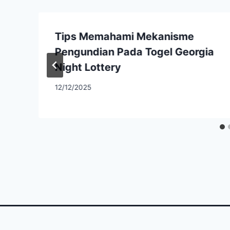
Tips Memahami Mekanisme
Pengundian Pada Togel Georgia
Night Lottery
12/12/2025