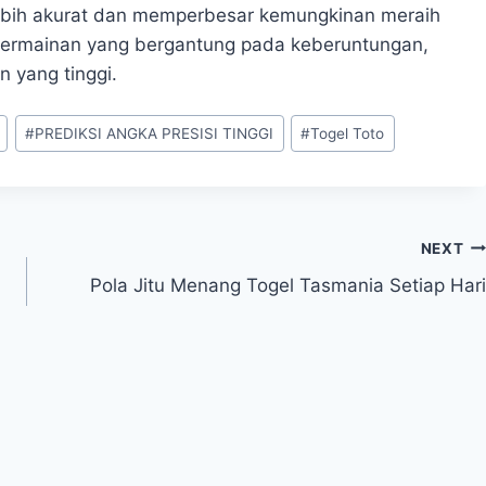
ebih akurat dan memperbesar kemungkinan meraih
permainan yang bergantung pada keberuntungan,
n yang tinggi.
#
PREDIKSI ANGKA PRESISI TINGGI
#
Togel Toto
NEXT
Pola Jitu Menang Togel Tasmania Setiap Hari