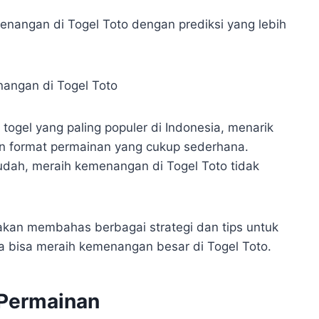
enangan di Togel Toto dengan prediksi yang lebih
 togel yang paling populer di Indonesia, menarik
an format permainan yang cukup sederhana.
ah, meraih kemenangan di Togel Toto tidak
kan membahas berbagai strategi dan tips untuk
a bisa meraih kemenangan besar di Togel Toto.
 Permainan