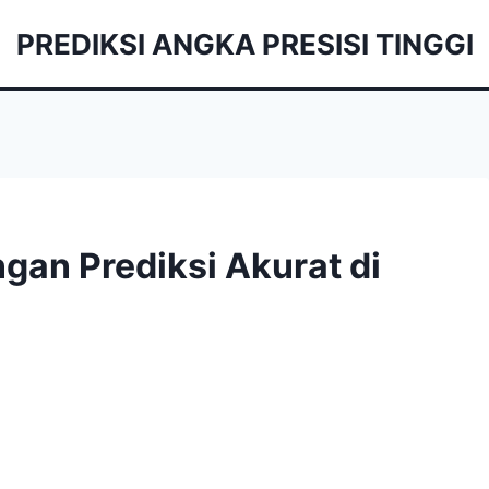
PREDIKSI ANGKA PRESISI TINGGI
an Prediksi Akurat di