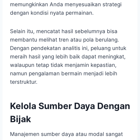
memungkinkan Anda menyesuaikan strategi
dengan kondisi nyata permainan.
Selain itu, mencatat hasil sebelumnya bisa
membantu melihat tren atau pola berulang.
Dengan pendekatan analitis ini, peluang untuk
meraih hasil yang lebih baik dapat meningkat,
walaupun tetap tidak menjamin kepastian,
namun pengalaman bermain menjadi lebih
terstruktur.
Kelola Sumber Daya Dengan
Bijak
Manajemen sumber daya atau modal sangat