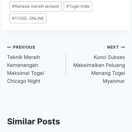
#
Rahasia meraih jackpot
#
Togel India
#
TOGEL ONLINE
Post
PREVIOUS
NEXT
Teknik Meraih
Kunci Sukses
navigation
Kemenangan
Maksimalkan Peluang
Maksimal Togel
Menang Togel
Chicago Night
Myanmar
Similar Posts