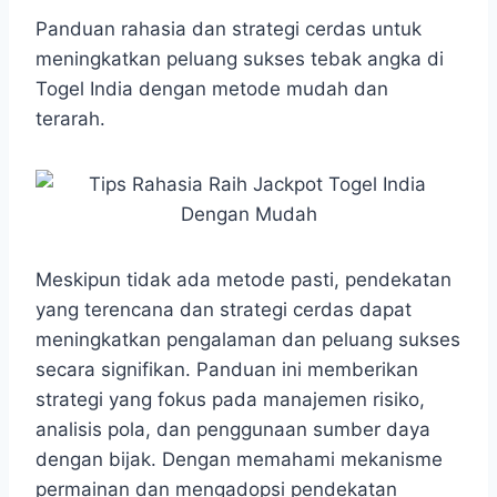
h
a
e
e
i
h
a
c
s
l
n
a
Panduan rahasia dan strategi cerdas untuk
t
e
s
e
e
r
meningkatkan peluang sukses tebak angka di
s
b
e
g
e
Togel India dengan metode mudah dan
A
o
n
r
terarah.
p
o
g
a
p
k
e
m
r
Meskipun tidak ada metode pasti, pendekatan
yang terencana dan strategi cerdas dapat
meningkatkan pengalaman dan peluang sukses
secara signifikan. Panduan ini memberikan
strategi yang fokus pada manajemen risiko,
analisis pola, dan penggunaan sumber daya
dengan bijak. Dengan memahami mekanisme
permainan dan mengadopsi pendekatan