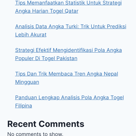
Tips Memanfaatkan Statistik Untuk Strategi
Angka Harian Togel Qatar
Analisis Data Angka Turki: Trik Untuk Prediksi
Lebih Akurat
Strategi Efektif Mengidentifikasi Pola Angka
Populer Di Togel Pakistan
Tips Dan Trik Membaca Tren Angka Nepal
Mingguan
Panduan Lengkap Analisis Pola Angka Togel
Filipina
Recent Comments
No comments to show.