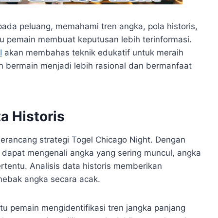
ada peluang, memahami tren angka, pola historis,
ntu pemain membuat keputusan lebih terinformasi.
I
akan membahas teknik edukatif untuk meraih
bermain menjadi lebih rasional dan bermanfaat
 Historis
erancang strategi Togel Chicago Night. Dengan
 dapat mengenali angka yang sering muncul, angka
rtentu. Analisis data historis memberikan
enebak angka secara acak.
u pemain mengidentifikasi tren jangka panjang