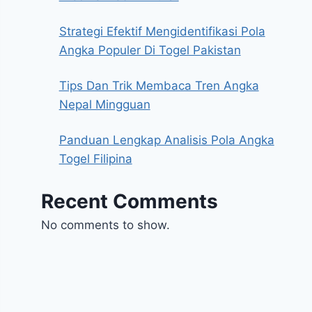
Strategi Efektif Mengidentifikasi Pola
Angka Populer Di Togel Pakistan
Tips Dan Trik Membaca Tren Angka
Nepal Mingguan
Panduan Lengkap Analisis Pola Angka
Togel Filipina
Recent Comments
No comments to show.