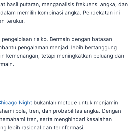
at hasil putaran, menganalisis frekuensi angka, dan
 dalam memilih kombinasi angka. Pendekatan ini
n terukur.
an pengelolaan risiko. Bermain dengan batasan
embantu pengalaman menjadi lebih bertanggung
min kemenangan, tetapi meningkatkan peluang dan
rmain.
Chicago Night
bukanlah metode untuk menjamin
hami pola, tren, dan probabilitas angka. Dengan
 memahami tren, serta menghindari kesalahan
lebih rasional dan terinformasi.