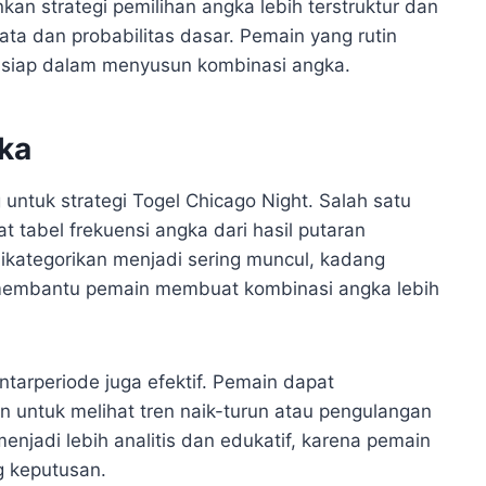
kan strategi pemilihan angka lebih terstruktur dan
ata dan probabilitas dasar. Pemain yang rutin
h siap dalam menyusun kombinasi angka.
ka
ntuk strategi Togel Chicago Night. Salah satu
tabel frekuensi angka dari hasil putaran
ikategorikan menjadi sering muncul, kadang
 membantu pemain membuat kombinasi angka lebih
 antarperiode juga efektif. Pemain dapat
untuk melihat tren naik-turun atau pengulangan
enjadi lebih analitis dan edukatif, karena pemain
g keputusan.