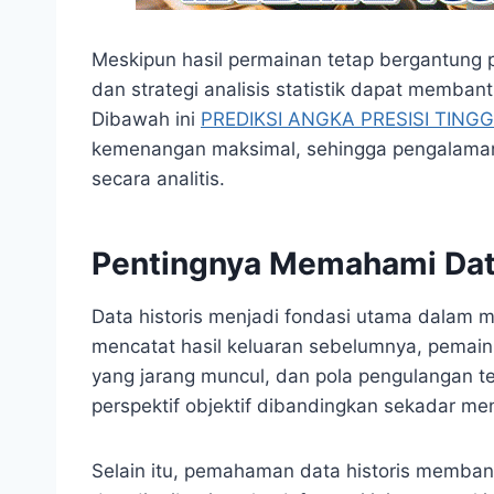
Meskipun hasil permainan tetap bergantung p
dan strategi analisis statistik dapat memba
Dibawah ini
PREDIKSI ANGKA PRESISI TINGG
kemenangan maksimal, sehingga pengalaman 
secara analitis.
Pentingnya Memahami Data
Data historis menjadi fondasi utama dalam m
mencatat hasil keluaran sebelumnya, pemain
yang jarang muncul, dan pola pengulangan te
perspektif objektif dibandingkan sekadar m
Selain itu, pemahaman data historis membant