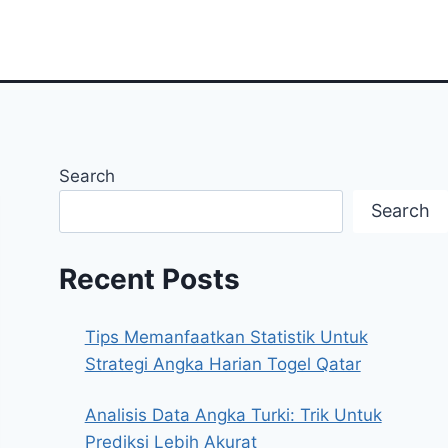
Search
Search
Recent Posts
Tips Memanfaatkan Statistik Untuk
Strategi Angka Harian Togel Qatar
Analisis Data Angka Turki: Trik Untuk
Prediksi Lebih Akurat