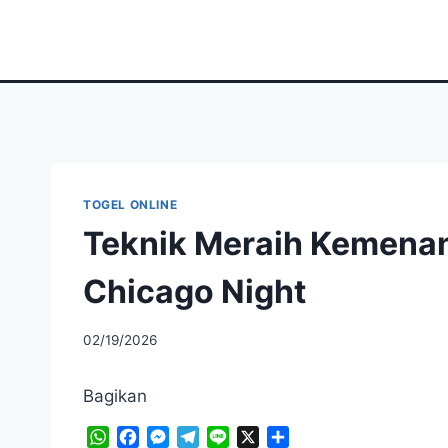
Skip
to
content
TOGEL ONLINE
Teknik Meraih Kemena
Chicago Night
02/19/2026
Bagikan
W
F
M
T
L
X
S