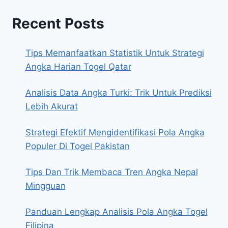
Recent Posts
Tips Memanfaatkan Statistik Untuk Strategi
Angka Harian Togel Qatar
Analisis Data Angka Turki: Trik Untuk Prediksi
Lebih Akurat
Strategi Efektif Mengidentifikasi Pola Angka
Populer Di Togel Pakistan
Tips Dan Trik Membaca Tren Angka Nepal
Mingguan
Panduan Lengkap Analisis Pola Angka Togel
Filipina