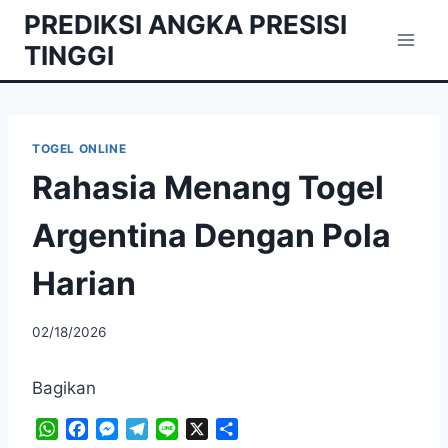
Skip
PREDIKSI ANGKA PRESISI
to
TINGGI
content
TOGEL ONLINE
Rahasia Menang Togel
Argentina Dengan Pola
Harian
02/18/2026
Bagikan
W
F
M
T
L
X
S