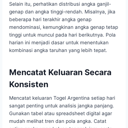
Selain itu, perhatikan distribusi angka ganjil-
genap dan angka tinggi-rendah. Misalnya, jika
beberapa hari terakhir angka genap
mendominasi, kemungkinan angka genap tetap
tinggi untuk muncul pada hari berikutnya. Pola
harian ini menjadi dasar untuk menentukan
kombinasi angka taruhan yang lebih tepat.
Mencatat Keluaran Secara
Konsisten
Mencatat keluaran Togel Argentina setiap hari
sangat penting untuk analisis jangka panjang.
Gunakan tabel atau spreadsheet digital agar
mudah melihat tren dan pola angka. Catat