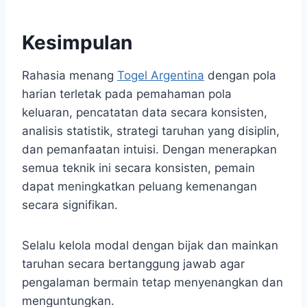
Kesimpulan
Rahasia menang
Togel Argentina
dengan pola
harian terletak pada pemahaman pola
keluaran, pencatatan data secara konsisten,
analisis statistik, strategi taruhan yang disiplin,
dan pemanfaatan intuisi. Dengan menerapkan
semua teknik ini secara konsisten, pemain
dapat meningkatkan peluang kemenangan
secara signifikan.
Selalu kelola modal dengan bijak dan mainkan
taruhan secara bertanggung jawab agar
pengalaman bermain tetap menyenangkan dan
menguntungkan.