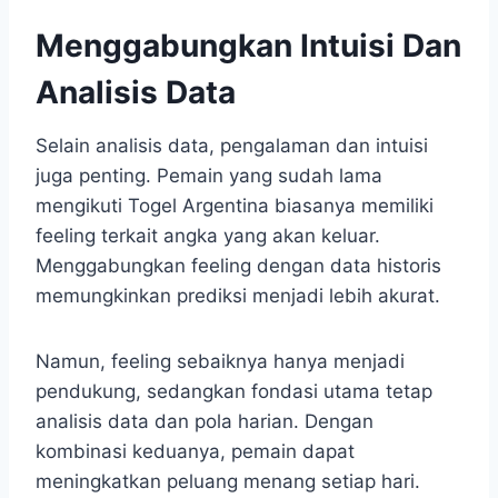
Menggabungkan Intuisi Dan
Analisis Data
Selain analisis data, pengalaman dan intuisi
juga penting. Pemain yang sudah lama
mengikuti Togel Argentina biasanya memiliki
feeling terkait angka yang akan keluar.
Menggabungkan feeling dengan data historis
memungkinkan prediksi menjadi lebih akurat.
Namun, feeling sebaiknya hanya menjadi
pendukung, sedangkan fondasi utama tetap
analisis data dan pola harian. Dengan
kombinasi keduanya, pemain dapat
meningkatkan peluang menang setiap hari.