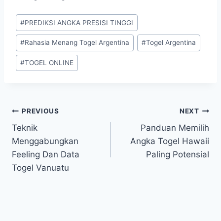
Post
#
PREDIKSI ANGKA PRESISI TINGGI
Tags:
#
Rahasia Menang Togel Argentina
#
Togel Argentina
#
TOGEL ONLINE
Post
PREVIOUS
NEXT
Teknik
Panduan Memilih
navigation
Menggabungkan
Angka Togel Hawaii
Feeling Dan Data
Paling Potensial
Togel Vanuatu