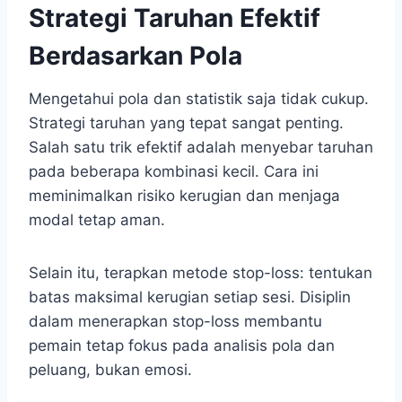
Strategi Taruhan Efektif
Berdasarkan Pola
Mengetahui pola dan statistik saja tidak cukup.
Strategi taruhan yang tepat sangat penting.
Salah satu trik efektif adalah menyebar taruhan
pada beberapa kombinasi kecil. Cara ini
meminimalkan risiko kerugian dan menjaga
modal tetap aman.
Selain itu, terapkan metode stop-loss: tentukan
batas maksimal kerugian setiap sesi. Disiplin
dalam menerapkan stop-loss membantu
pemain tetap fokus pada analisis pola dan
peluang, bukan emosi.