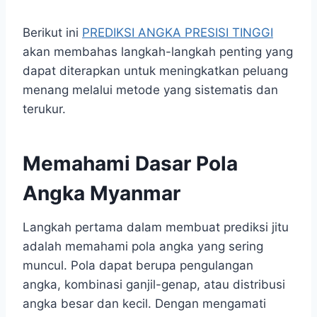
Berikut ini
PREDIKSI ANGKA PRESISI TINGGI
akan membahas langkah-langkah penting yang
dapat diterapkan untuk meningkatkan peluang
menang melalui metode yang sistematis dan
terukur.
Memahami Dasar Pola
Angka Myanmar
Langkah pertama dalam membuat prediksi jitu
adalah memahami pola angka yang sering
muncul. Pola dapat berupa pengulangan
angka, kombinasi ganjil-genap, atau distribusi
angka besar dan kecil. Dengan mengamati