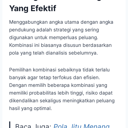
Yang Efektif
Menggabungkan angka utama dengan angka
pendukung adalah strategi yang sering
digunakan untuk memperluas peluang.
Kombinasi ini biasanya disusun berdasarkan
pola yang telah dianalisis sebelumnya.
Pemilihan kombinasi sebaiknya tidak terlalu
banyak agar tetap terfokus dan efisien.
Dengan memilih beberapa kombinasi yang
memiliki probabilitas lebih tinggi, risiko dapat
dikendalikan sekaligus meningkatkan peluang
hasil yang optimal.
Baca Juga:
Pola Jitu Menang