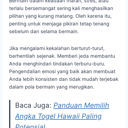
Bermain dalam keadaan marah, stres, atau
terlalu bersemangat sering kali menghasilkan
pilihan yang kurang matang. Oleh karena itu,
penting untuk menjaga pikiran tetap tenang
sebelum dan selama bermain.
Jika mengalami kekalahan berturut-turut,
berhentilah sejenak. Memberi jeda membantu
Anda menghindari tindakan terburu-buru.
Pengendalian emosi yang baik akan membuat
Anda lebih konsisten dan tidak mudah terjebak
dalam pola bermain yang merugikan.
Baca Juga:
Panduan Memilih
Angka Togel Hawaii Paling
Potensial