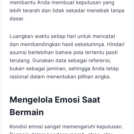
membantu Anda membuat keputusan yang
lebih terarah dan tidak sekadar menebak tanpa
dasar.
Luangkan waktu setiap hari untuk mencatat
dan membandingkan hasil sebelumnya. Hindari
asumsi berlebihan bahwa pola tertentu pasti
terulang. Gunakan data sebagai referensi,
bukan sebagai jaminan, sehingga Anda tetap
rasional dalam menentukan pilihan angka.
Mengelola Emosi Saat
Bermain
Kondisi emosi sangat memengaruhi keputusan.