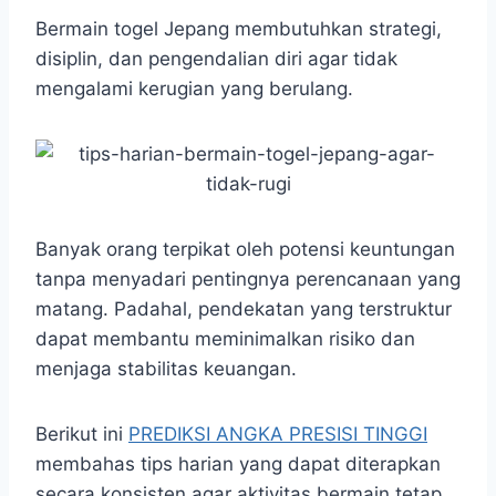
h
a
e
e
i
h
a
c
s
l
n
a
Bermain togel Jepang membutuhkan strategi,
t
e
s
e
e
r
disiplin, dan pengendalian diri agar tidak
s
b
e
g
e
mengalami kerugian yang berulang.
A
o
n
r
p
o
g
a
p
k
e
m
r
Banyak orang terpikat oleh potensi keuntungan
tanpa menyadari pentingnya perencanaan yang
matang. Padahal, pendekatan yang terstruktur
dapat membantu meminimalkan risiko dan
menjaga stabilitas keuangan.
Berikut ini
PREDIKSI ANGKA PRESISI TINGGI
membahas tips harian yang dapat diterapkan
secara konsisten agar aktivitas bermain tetap