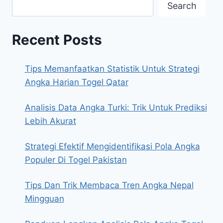
Search
Recent Posts
Tips Memanfaatkan Statistik Untuk Strategi
Angka Harian Togel Qatar
Analisis Data Angka Turki: Trik Untuk Prediksi
Lebih Akurat
Strategi Efektif Mengidentifikasi Pola Angka
Populer Di Togel Pakistan
Tips Dan Trik Membaca Tren Angka Nepal
Mingguan