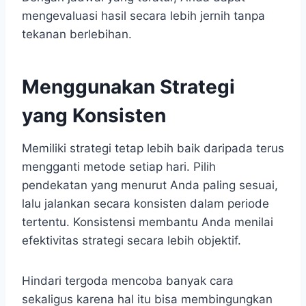
mengevaluasi hasil secara lebih jernih tanpa
tekanan berlebihan.
Menggunakan Strategi
yang Konsisten
Memiliki strategi tetap lebih baik daripada terus
mengganti metode setiap hari. Pilih
pendekatan yang menurut Anda paling sesuai,
lalu jalankan secara konsisten dalam periode
tertentu. Konsistensi membantu Anda menilai
efektivitas strategi secara lebih objektif.
Hindari tergoda mencoba banyak cara
sekaligus karena hal itu bisa membingungkan