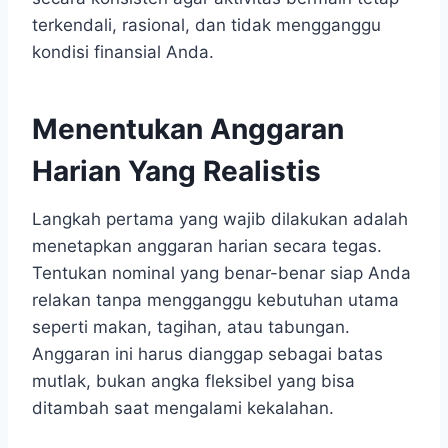
terkendali, rasional, dan tidak mengganggu
kondisi finansial Anda.
Menentukan Anggaran
Harian Yang Realistis
Langkah pertama yang wajib dilakukan adalah
menetapkan anggaran harian secara tegas.
Tentukan nominal yang benar-benar siap Anda
relakan tanpa mengganggu kebutuhan utama
seperti makan, tagihan, atau tabungan.
Anggaran ini harus dianggap sebagai batas
mutlak, bukan angka fleksibel yang bisa
ditambah saat mengalami kekalahan.