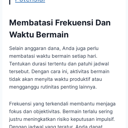
Membatasi Frekuensi Dan
Waktu Bermain
Selain anggaran dana, Anda juga perlu
membatasi waktu bermain setiap hari.
Tentukan durasi tertentu dan patuhi jadwal
tersebut. Dengan cara ini, aktivitas bermain
tidak akan menyita waktu produktif atau
mengganggu rutinitas penting lainnya.
Frekuensi yang terkendali membantu menjaga
fokus dan objektivitas. Bermain terlalu sering
justru meningkatkan risiko keputusan impulsif.
Dengan jadwal yang teratur, Anda dapat