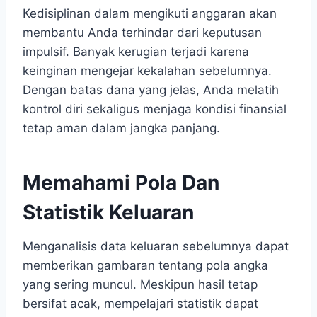
Kedisiplinan dalam mengikuti anggaran akan
membantu Anda terhindar dari keputusan
impulsif. Banyak kerugian terjadi karena
keinginan mengejar kekalahan sebelumnya.
Dengan batas dana yang jelas, Anda melatih
kontrol diri sekaligus menjaga kondisi finansial
tetap aman dalam jangka panjang.
Memahami Pola Dan
Statistik Keluaran
Menganalisis data keluaran sebelumnya dapat
memberikan gambaran tentang pola angka
yang sering muncul. Meskipun hasil tetap
bersifat acak, mempelajari statistik dapat