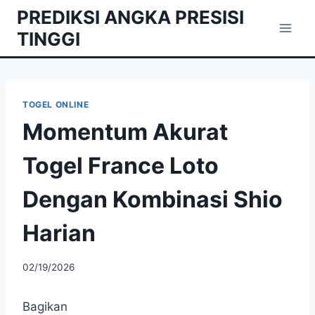
Skip
PREDIKSI ANGKA PRESISI
to
TINGGI
content
TOGEL ONLINE
Momentum Akurat
Togel France Loto
Dengan Kombinasi Shio
Harian
02/19/2026
Bagikan