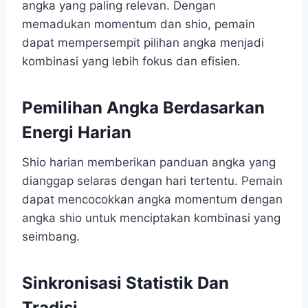
angka yang paling relevan. Dengan
memadukan momentum dan shio, pemain
dapat mempersempit pilihan angka menjadi
kombinasi yang lebih fokus dan efisien.
Pemilihan Angka Berdasarkan
Energi Harian
Shio harian memberikan panduan angka yang
dianggap selaras dengan hari tertentu. Pemain
dapat mencocokkan angka momentum dengan
angka shio untuk menciptakan kombinasi yang
seimbang.
Sinkronisasi Statistik Dan
Tradisi