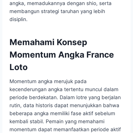
angka, memadukannya dengan shio, serta
membangun strategi taruhan yang lebih
disiplin.
Memahami Konsep
Momentum Angka France
Loto
Momentum angka merujuk pada
kecenderungan angka tertentu muncul dalam
periode berdekatan. Dalam lotre yang berjalan
rutin, data historis dapat menunjukkan bahwa
beberapa angka memiliki fase aktif sebelum
kembali stabil. Pemain yang memahami
momentum dapat memanfaatkan periode aktif