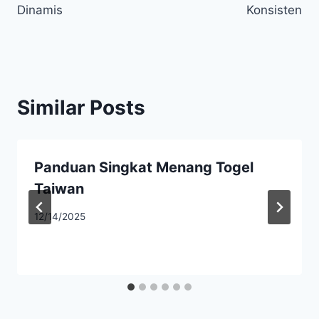
Dinamis
Konsisten
Similar Posts
Panduan Singkat Menang Togel
Taiwan
12/14/2025