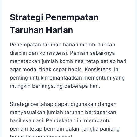
Strategi Penempatan
Taruhan Harian
Penempatan taruhan harian membutuhkan
disiplin dan konsistensi. Pemain sebaiknya
menetapkan jumlah kombinasi tetap setiap hari
agar modal tidak cepat habis. Konsistensi ini
penting untuk memanfaatkan momentum yang
mungkin berlangsung beberapa hari.
Strategi bertahap dapat digunakan dengan
menyesuaikan jumlah taruhan berdasarkan
hasil evaluasi. Pendekatan ini membantu
pemain tetap bermain dalam jangka panjang