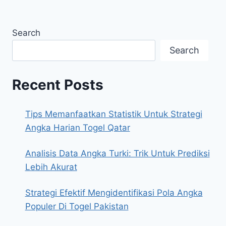
Search
Search
Recent Posts
Tips Memanfaatkan Statistik Untuk Strategi
Angka Harian Togel Qatar
Analisis Data Angka Turki: Trik Untuk Prediksi
Lebih Akurat
Strategi Efektif Mengidentifikasi Pola Angka
Populer Di Togel Pakistan