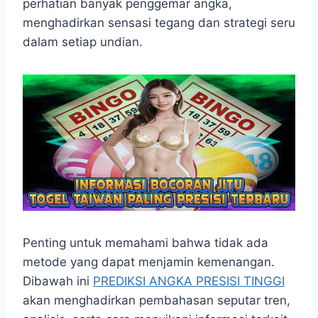
perhatian banyak penggemar angka,
s
b
e
g
e
menghadirkan sensasi tegang dan strategi seru
A
o
n
r
dalam setiap undian.
p
o
g
a
p
k
e
m
r
Penting untuk memahami bahwa tidak ada
metode yang dapat menjamin kemenangan.
Dibawah ini
PREDIKSI ANGKA PRESISI TINGGI
akan menghadirkan pembahasan seputar tren,