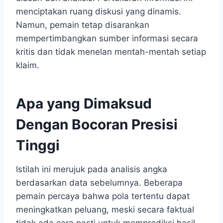
menciptakan ruang diskusi yang dinamis.
Namun, pemain tetap disarankan
mempertimbangkan sumber informasi secara
kritis dan tidak menelan mentah-mentah setiap
klaim.
Apa yang Dimaksud
Dengan Bocoran Presisi
Tinggi
Istilah ini merujuk pada analisis angka
berdasarkan data sebelumnya. Beberapa
pemain percaya bahwa pola tertentu dapat
meningkatkan peluang, meski secara faktual