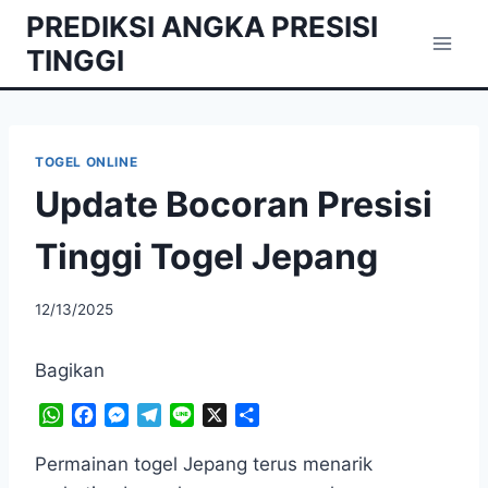
Skip
PREDIKSI ANGKA PRESISI
to
TINGGI
content
TOGEL ONLINE
Update Bocoran Presisi
Tinggi Togel Jepang
12/13/2025
Bagikan
W
F
M
T
L
X
S
h
a
e
e
i
h
a
c
s
l
n
a
Permainan togel Jepang terus menarik
t
e
s
e
e
r