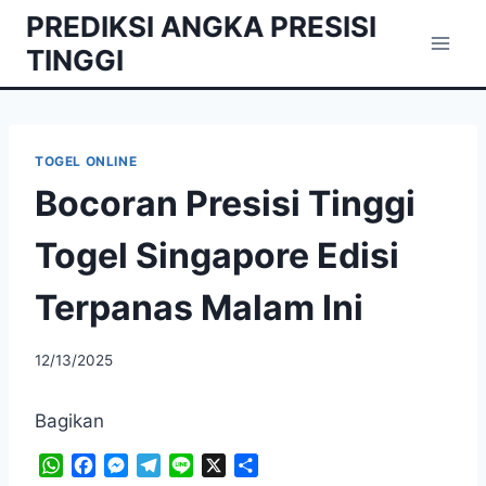
Skip
PREDIKSI ANGKA PRESISI
to
TINGGI
content
TOGEL ONLINE
Bocoran Presisi Tinggi
Togel Singapore Edisi
Terpanas Malam Ini
12/13/2025
Bagikan
W
F
M
T
L
X
S