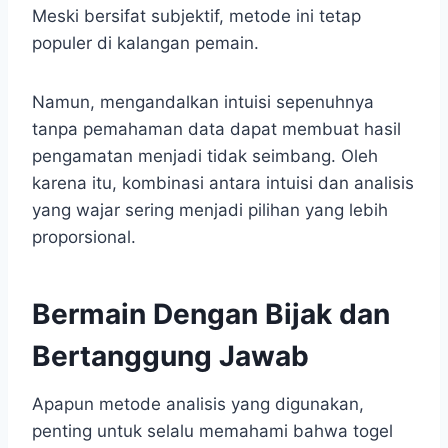
Meski bersifat subjektif, metode ini tetap
populer di kalangan pemain.
Namun, mengandalkan intuisi sepenuhnya
tanpa pemahaman data dapat membuat hasil
pengamatan menjadi tidak seimbang. Oleh
karena itu, kombinasi antara intuisi dan analisis
yang wajar sering menjadi pilihan yang lebih
proporsional.
Bermain Dengan Bijak dan
Bertanggung Jawab
Apapun metode analisis yang digunakan,
penting untuk selalu memahami bahwa togel