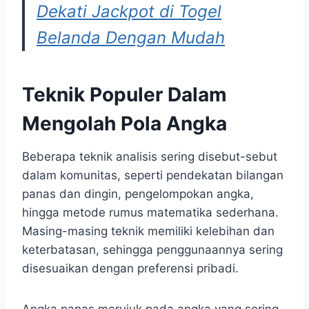
Dekati Jackpot di Togel
Belanda Dengan Mudah
Teknik Populer Dalam
Mengolah Pola Angka
Beberapa teknik analisis sering disebut-sebut
dalam komunitas, seperti pendekatan bilangan
panas dan dingin, pengelompokan angka,
hingga metode rumus matematika sederhana.
Masing-masing teknik memiliki kelebihan dan
keterbatasan, sehingga penggunaannya sering
disesuaikan dengan preferensi pribadi.