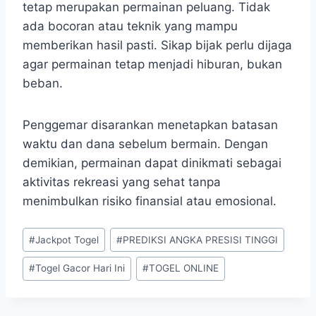
tetap merupakan permainan peluang. Tidak
ada bocoran atau teknik yang mampu
memberikan hasil pasti. Sikap bijak perlu dijaga
agar permainan tetap menjadi hiburan, bukan
beban.
Penggemar disarankan menetapkan batasan
waktu dan dana sebelum bermain. Dengan
demikian, permainan dapat dinikmati sebagai
aktivitas rekreasi yang sehat tanpa
menimbulkan risiko finansial atau emosional.
Post
#
Jackpot Togel
#
PREDIKSI ANGKA PRESISI TINGGI
Tags:
#
Togel Gacor Hari Ini
#
TOGEL ONLINE