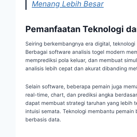
Menang Lebih Besar
Pemanfaatan Teknologi da
Seiring berkembangnya era digital, teknologi 
Berbagai software analisis togel modern me
memprediksi pola keluar, dan membuat simul
analisis lebih cepat dan akurat dibanding m
Selain software, beberapa pemain juga mem
real-time, chart, dan prediksi angka berdasar
dapat membuat strategi taruhan yang lebih 
intuisi semata. Teknologi membantu pemain b
berbasis data.