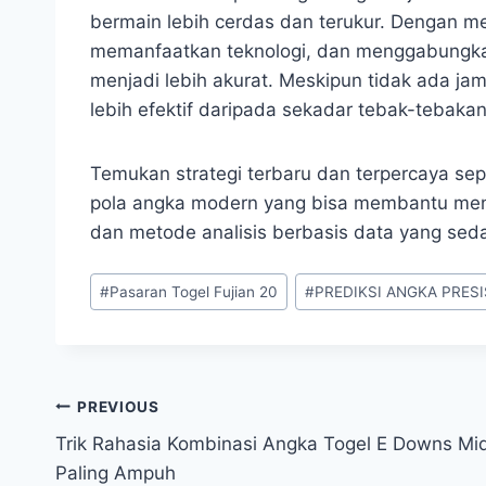
bermain lebih cerdas dan terukur. Dengan m
memanfaatkan teknologi, dan menggabungkan s
menjadi lebih akurat. Meskipun tidak ada ja
lebih efektif daripada sekadar tebak-tebakan
Temukan strategi terbaru dan terpercaya se
pola angka modern yang bisa membantu mening
dan metode analisis berbasis data yang sed
Post
#
Pasaran Togel Fujian 20
#
PREDIKSI ANGKA PRESI
Tags:
Post
PREVIOUS
Trik Rahasia Kombinasi Angka Togel E Downs Mi
navigation
Paling Ampuh