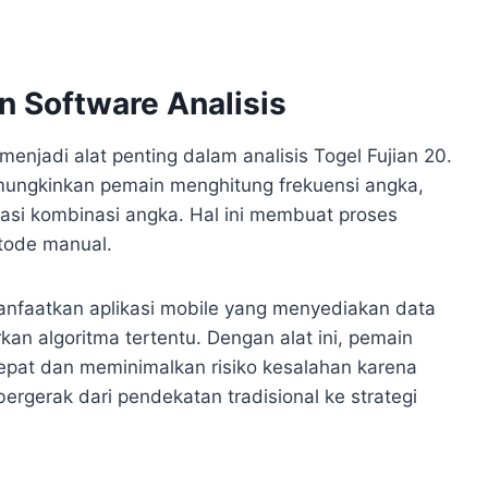
n Software Analisis
menjadi alat penting dalam analisis Togel Fujian 20.
mungkinkan pemain menghitung frekuensi angka,
asi kombinasi angka. Hal ini membuat proses
etode manual.
anfaatkan aplikasi mobile yang menyediakan data
kan algoritma tertentu. Dengan alat ini, pemain
tepat dan meminimalkan risiko kesalahan karena
ergerak dari pendekatan tradisional ke strategi