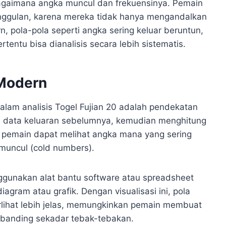
agaimana angka muncul dan frekuensinya. Pemain
unggulan, karena mereka tidak hanya mengandalkan
rn, pola-pola seperti angka sering keluar beruntun,
tentu bisa dianalisis secara lebih sistematis.
 Modern
lam analisis Togel Fujian 20 adalah pendekatan
an data keluaran sebelumnya, kemudian menghitung
i, pemain dapat melihat angka mana yang sering
 muncul (cold numbers).
nggunakan alat bantu software atau spreadsheet
gram atau grafik. Dengan visualisasi ini, pola
rlihat lebih jelas, memungkinkan pemain membuat
 dibanding sekadar tebak-tebakan.