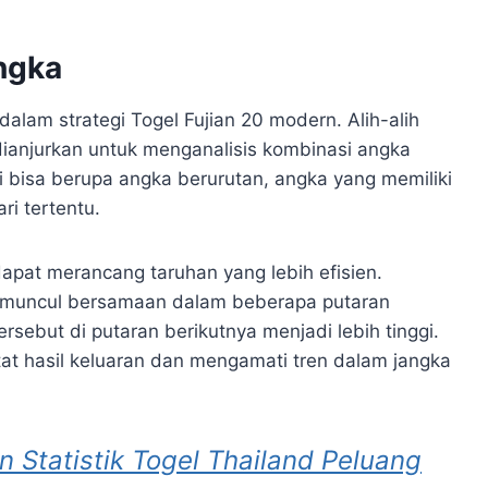
ngka
alam strategi Togel Fujian 20 modern. Alih-alih
dianjurkan untuk menganalisis kombinasi angka
 bisa berupa angka berurutan, angka yang memiliki
ri tertentu.
pat merancang taruhan yang lebih efisien.
ng muncul bersamaan dalam beberapa putaran
rsebut di putaran berikutnya menjadi lebih tinggi.
at hasil keluaran dan mengamati tren dalam jangka
Statistik Togel Thailand Peluang