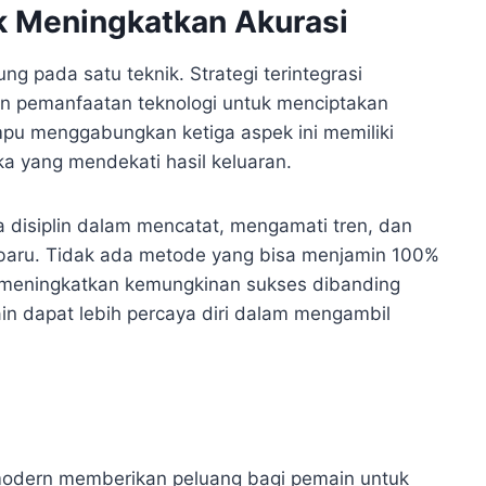
uk Meningkatkan Akurasi
g pada satu teknik. Strategi terintegrasi
an pemanfaatan teknologi untuk menciptakan
u menggabungkan ketiga aspek ini memiliki
a yang mendekati hasil keluaran.
ya disiplin dalam mencatat, mengamati tren, dan
rbaru. Tidak ada metode yang bisa menjamin 100%
i meningkatkan kemungkinan sukses dibanding
 dapat lebih percaya diri dalam mengambil
 modern memberikan peluang bagi pemain untuk