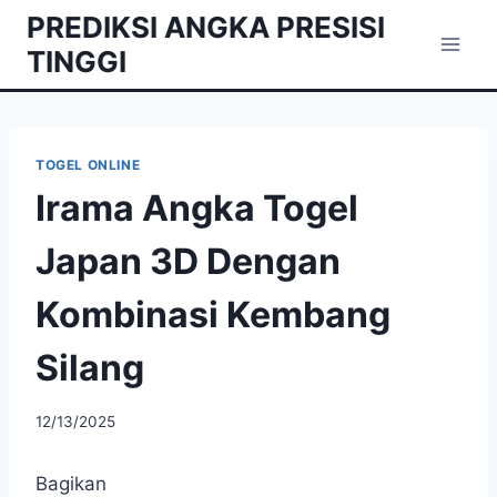
Skip
PREDIKSI ANGKA PRESISI
to
TINGGI
content
TOGEL ONLINE
Irama Angka Togel
Japan 3D Dengan
Kombinasi Kembang
Silang
12/13/2025
Bagikan