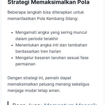
Strategi Memaksimalkan Pola
Beberapa langkah bisa diterapkan untuk
memanfaatkan Pola Kembang Silang:
Mengamati angka yang sering muncul
dalam periode terakhir
Menentukan angka inti dan tambahan
berdasarkan tren harian
Mengatur besaran taruhan sesuai fase
permainan
Dengan strategi ini, pemain dapat
memaksimalkan peluang menang sekaligus
menjaga modal tetap aman.