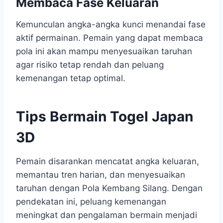
Membaca Fase Keluaran
Kemunculan angka-angka kunci menandai fase
aktif permainan. Pemain yang dapat membaca
pola ini akan mampu menyesuaikan taruhan
agar risiko tetap rendah dan peluang
kemenangan tetap optimal.
Tips Bermain Togel Japan
3D
Pemain disarankan mencatat angka keluaran,
memantau tren harian, dan menyesuaikan
taruhan dengan Pola Kembang Silang. Dengan
pendekatan ini, peluang kemenangan
meningkat dan pengalaman bermain menjadi