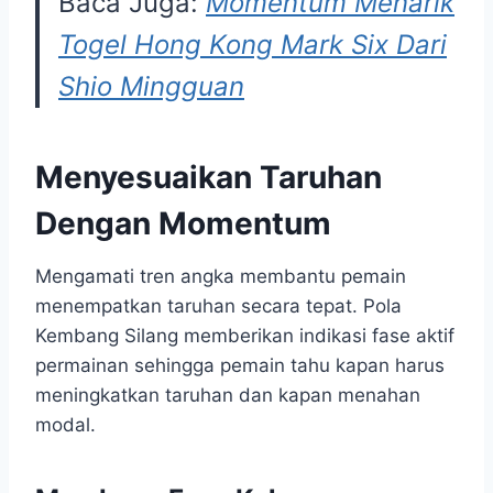
Baca Juga:
Momentum Menarik
Togel Hong Kong Mark Six Dari
Shio Mingguan
Menyesuaikan Taruhan
Dengan Momentum
Mengamati tren angka membantu pemain
menempatkan taruhan secara tepat. Pola
Kembang Silang memberikan indikasi fase aktif
permainan sehingga pemain tahu kapan harus
meningkatkan taruhan dan kapan menahan
modal.