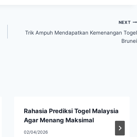
NEXT
Trik Ampuh Mendapatkan Kemenangan Togel
Brunei
Rahasia Prediksi Togel Malaysia
Agar Menang Maksimal
02/04/2026