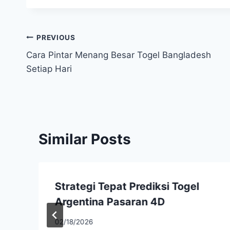
Post
PREVIOUS
Cara Pintar Menang Besar Togel Bangladesh
navigation
Setiap Hari
Similar Posts
Strategi Tepat Prediksi Togel
Argentina Pasaran 4D
02/18/2026