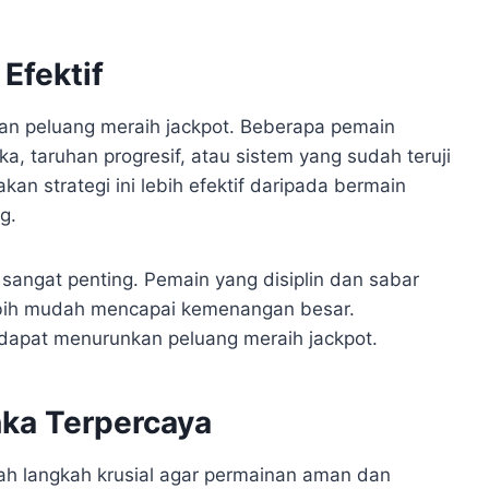
Efektif
kan peluang meraih jackpot. Beberapa pemain
 taruhan progresif, atau sistem yang sudah teruji
an strategi ini lebih efektif daripada bermain
g.
n sangat penting. Pemain yang disiplin dan sabar
bih mudah mencapai kemenangan besar.
u dapat menurunkan peluang meraih jackpot.
anka Terpercaya
alah langkah krusial agar permainan aman dan