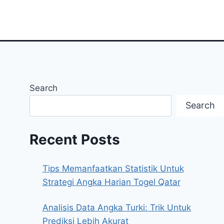
Search
Search
Recent Posts
Tips Memanfaatkan Statistik Untuk
Strategi Angka Harian Togel Qatar
Analisis Data Angka Turki: Trik Untuk
Prediksi Lebih Akurat