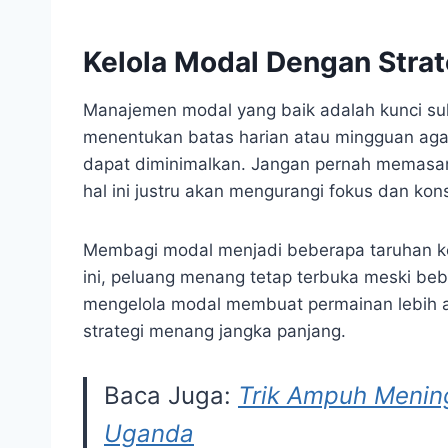
Kelola Modal Dengan Strat
Manajemen modal yang baik adalah kunci suk
menentukan batas harian atau mingguan agar 
dapat diminimalkan. Jangan pernah memasan
hal ini justru akan mengurangi fokus dan kons
Membagi modal menjadi beberapa taruhan kec
ini, peluang menang tetap terbuka meski beb
mengelola modal membuat permainan lebih
strategi menang jangka panjang.
Baca Juga:
Trik Ampuh Menin
Uganda