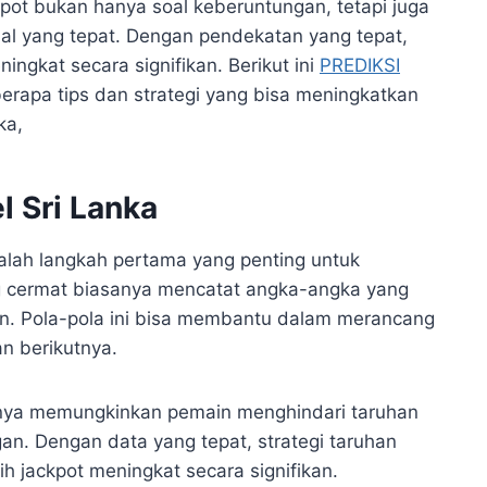
pot bukan hanya soal keberuntungan, tetapi juga
dal yang tepat. Dengan pendekatan yang tepat,
gkat secara signifikan. Berikut ini
PREDIKSI
apa tips dan strategi yang bisa meningkatkan
ka,
l Sri Lanka
dalah langkah pertama yang penting untuk
 cermat biasanya mencatat angka-angka yang
in. Pola-pola ini bisa membantu dalam merancang
an berikutnya.
mnya memungkinkan pemain menghindari taruhan
. Dengan data yang tepat, strategi taruhan
h jackpot meningkat secara signifikan.