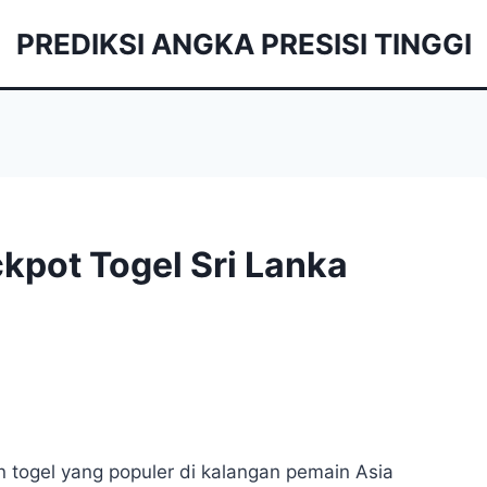
PREDIKSI ANGKA PRESISI TINGGI
kpot Togel Sri Lanka
n togel yang populer di kalangan pemain Asia