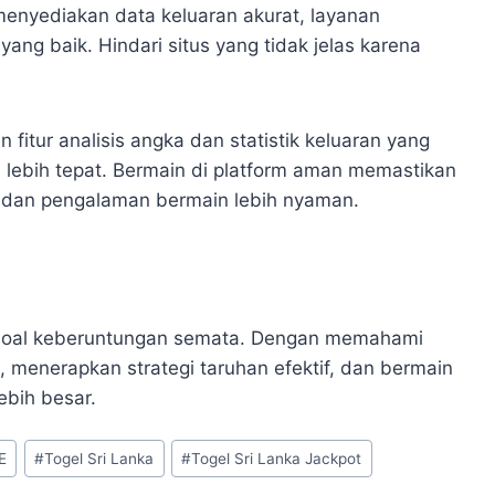
menyediakan data keluaran akurat, layanan
ang baik. Hindari situs yang tidak jelas karena
n fitur analisis angka dan statistik keluaran yang
lebih tepat. Bermain di platform aman memastikan
dan pengalaman bermain lebih nyaman.
a soal keberuntungan semata. Dengan memahami
, menerapkan strategi taruhan efektif, dan bermain
ebih besar.
E
#
Togel Sri Lanka
#
Togel Sri Lanka Jackpot