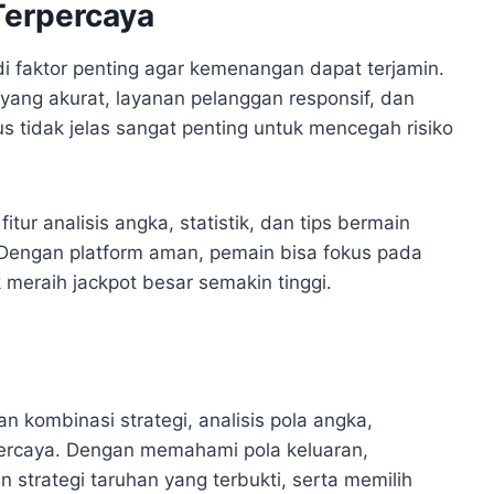
 Terpercaya
di faktor penting agar kemenangan dapat terjamin.
yang akurat, layanan pelanggan responsif, dan
s tidak jelas sangat penting untuk mencegah risiko
itur analisis angka, statistik, dan tips bermain
 Dengan platform aman, pemain bisa fokus pada
 meraih jackpot besar semakin tinggi.
 kombinasi strategi, analisis pola angka,
percaya. Dengan memahami pola keluaran,
 strategi taruhan yang terbukti, serta memilih