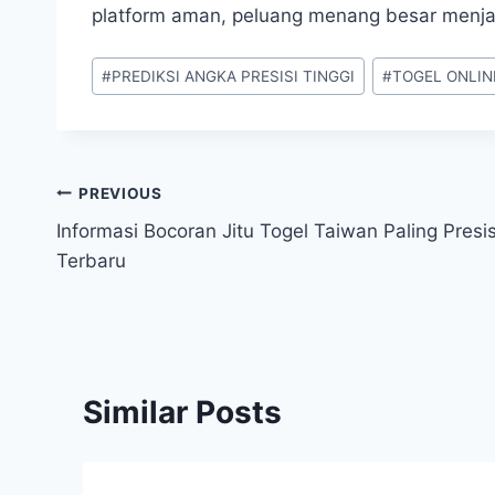
platform aman, peluang menang besar menjadi 
Post
#
PREDIKSI ANGKA PRESISI TINGGI
#
TOGEL ONLIN
Tags:
Post
PREVIOUS
Informasi Bocoran Jitu Togel Taiwan Paling Presis
navigation
Terbaru
Similar Posts