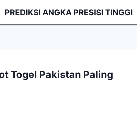
PREDIKSI ANGKA PRESISI TINGGI
t Togel Pakistan Paling