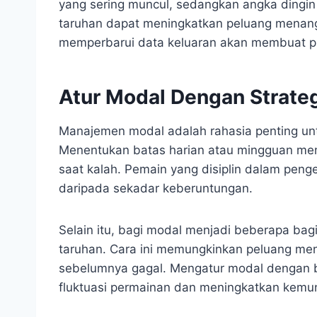
yang sering muncul, sedangkan angka dingi
taruhan dapat meningkatkan peluang menang 
memperbarui data keluaran akan membuat pr
Atur Modal Dengan Strateg
Manajemen modal adalah rahasia penting unt
Menentukan batas harian atau mingguan mem
saat kalah. Pemain yang disiplin dalam peng
daripada sekadar keberuntungan.
Selain itu, bagi modal menjadi beberapa ba
taruhan. Cara ini memungkinkan peluang me
sebelumnya gagal. Mengatur modal dengan b
fluktuasi permainan dan meningkatkan kemun