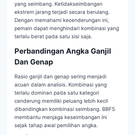
yang seimbang. Ketidakseimbangan
ekstrem jarang terjadi secara berulang.
Dengan memahami kecenderungan ini,
pemain dapat menghindari kombinasi yang
terlalu berat pada satu sisi saja.
Perbandingan Angka Ganjil
Dan Genap
Rasio ganjil dan genap sering menjadi
acuan dalam analisis. Kombinasi yang
terlalu dominan pada satu kategori
cenderung memiliki peluang lebih kecil
dibandingkan kombinasi seimbang. BBFS
membantu menjaga keseimbangan ini
sejak tahap awal pemilihan angka.