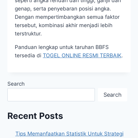
seperti angka rendah dan tinggi, ganjil dan
genap, serta penyebaran posisi angka.
Dengan mempertimbangkan semua faktor
tersebut, kombinasi akhir menjadi lebih
terstruktur.
Panduan lengkap untuk taruhan BBFS
tersedia di
TOGEL ONLINE RESMI TERBAIK
.
Search
Search
Recent Posts
Tips Memanfaatkan Statistik Untuk Strategi