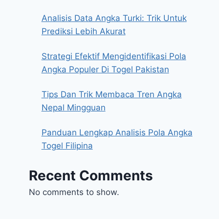
Analisis Data Angka Turki: Trik Untuk
Prediksi Lebih Akurat
Strategi Efektif Mengidentifikasi Pola
Angka Populer Di Togel Pakistan
Tips Dan Trik Membaca Tren Angka
Nepal Mingguan
Panduan Lengkap Analisis Pola Angka
Togel Filipina
Recent Comments
No comments to show.