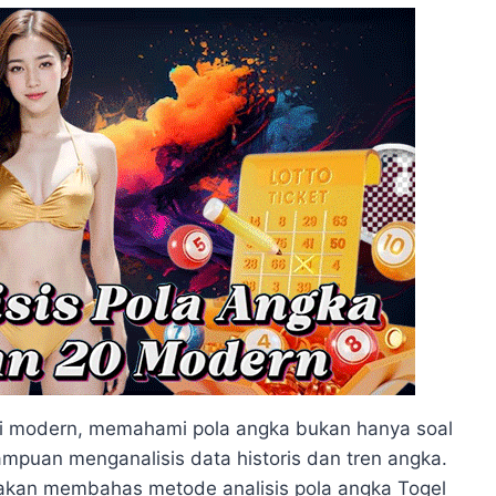
i modern, memahami pola angka bukan hanya soal
puan menganalisis data historis dan tren angka.
 akan membahas metode analisis pola angka Togel