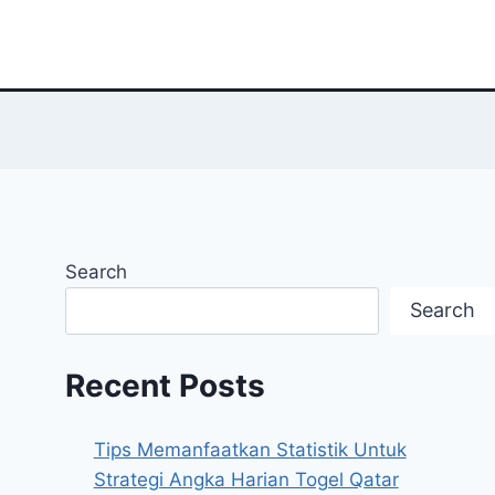
Search
Search
Recent Posts
Tips Memanfaatkan Statistik Untuk
Strategi Angka Harian Togel Qatar