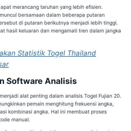
pat merancang taruhan yang lebih efisien.
ng muncul bersamaan dalam beberapa putaran
rsebut di putaran berikutnya menjadi lebih tinggi.
at hasil keluaran dan mengamati tren dalam jangka
kan Statistik Togel Thailand
sar
n Software Analisis
menjadi alat penting dalam analisis Togel Fujian 20.
mungkinkan pemain menghitung frekuensi angka,
asi kombinasi angka. Hal ini membuat proses
etode manual.