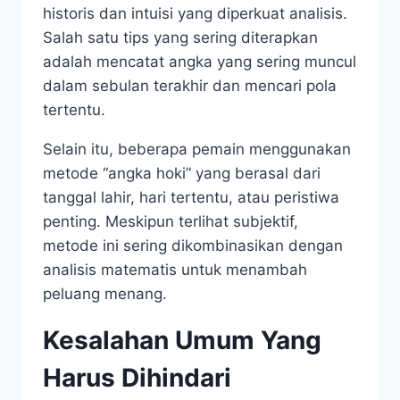
historis dan intuisi yang diperkuat analisis.
Salah satu tips yang sering diterapkan
adalah mencatat angka yang sering muncul
dalam sebulan terakhir dan mencari pola
tertentu.
Selain itu, beberapa pemain menggunakan
metode “angka hoki” yang berasal dari
tanggal lahir, hari tertentu, atau peristiwa
penting. Meskipun terlihat subjektif,
metode ini sering dikombinasikan dengan
analisis matematis untuk menambah
peluang menang.
Kesalahan Umum Yang
Harus Dihindari