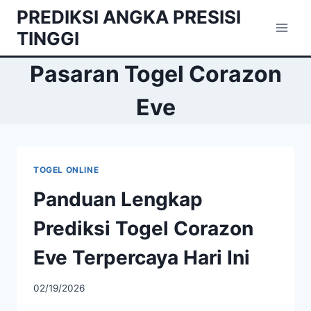
Skip
PREDIKSI ANGKA PRESISI
to
TINGGI
content
Pasaran Togel Corazon
Eve
TOGEL ONLINE
Panduan Lengkap
Prediksi Togel Corazon
Eve Terpercaya Hari Ini
02/19/2026