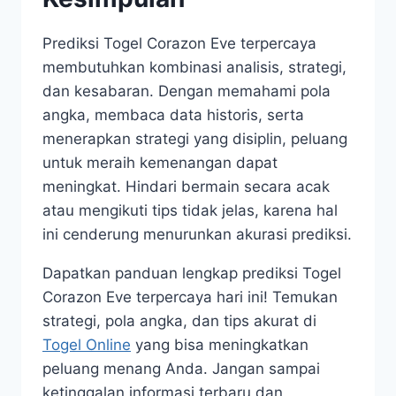
Prediksi Togel Corazon Eve terpercaya
membutuhkan kombinasi analisis, strategi,
dan kesabaran. Dengan memahami pola
angka, membaca data historis, serta
menerapkan strategi yang disiplin, peluang
untuk meraih kemenangan dapat
meningkat. Hindari bermain secara acak
atau mengikuti tips tidak jelas, karena hal
ini cenderung menurunkan akurasi prediksi.
Dapatkan panduan lengkap prediksi Togel
Corazon Eve terpercaya hari ini! Temukan
strategi, pola angka, dan tips akurat di
Togel Online
yang bisa meningkatkan
peluang menang Anda. Jangan sampai
ketinggalan informasi terbaru dan