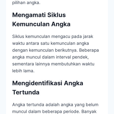
pilihan angka.
Mengamati Siklus
Kemunculan Angka
Siklus kemunculan mengacu pada jarak
waktu antara satu kemunculan angka
dengan kemunculan berikutnya. Beberapa
angka muncul dalam interval pendek,
sementara lainnya membutuhkan waktu
lebih lama.
Mengidentifikasi Angka
Tertunda
Angka tertunda adalah angka yang belum
muncul dalam beberapa periode. Banyak