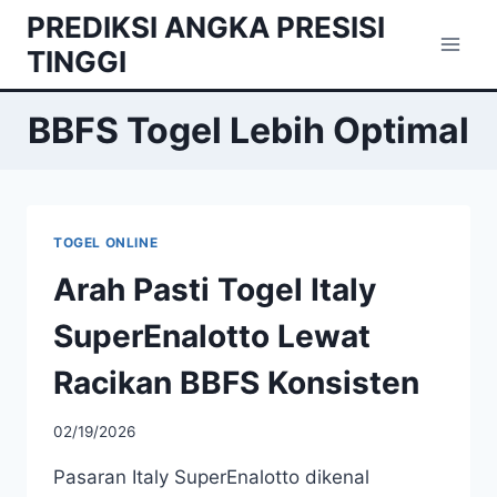
Skip
PREDIKSI ANGKA PRESISI
to
TINGGI
content
BBFS Togel Lebih Optimal
TOGEL ONLINE
Arah Pasti Togel Italy
SuperEnalotto Lewat
Racikan BBFS Konsisten
02/19/2026
Pasaran Italy SuperEnalotto dikenal