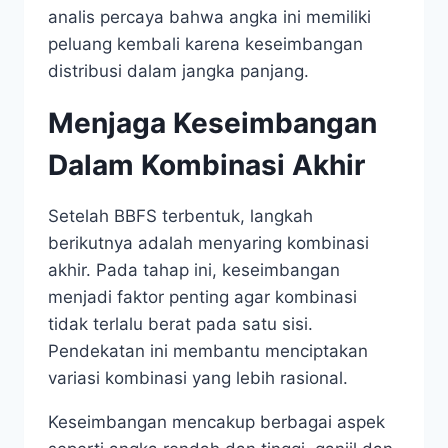
analis percaya bahwa angka ini memiliki
peluang kembali karena keseimbangan
distribusi dalam jangka panjang.
Menjaga Keseimbangan
Dalam Kombinasi Akhir
Setelah BBFS terbentuk, langkah
berikutnya adalah menyaring kombinasi
akhir. Pada tahap ini, keseimbangan
menjadi faktor penting agar kombinasi
tidak terlalu berat pada satu sisi.
Pendekatan ini membantu menciptakan
variasi kombinasi yang lebih rasional.
Keseimbangan mencakup berbagai aspek