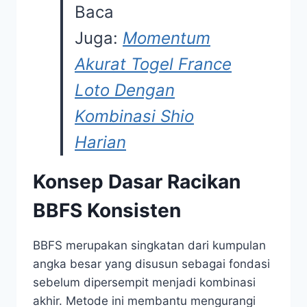
Baca
Juga:
Momentum
Akurat Togel France
Loto Dengan
Kombinasi Shio
Harian
Konsep Dasar Racikan
BBFS Konsisten
BBFS merupakan singkatan dari kumpulan
angka besar yang disusun sebagai fondasi
sebelum dipersempit menjadi kombinasi
akhir. Metode ini membantu mengurangi