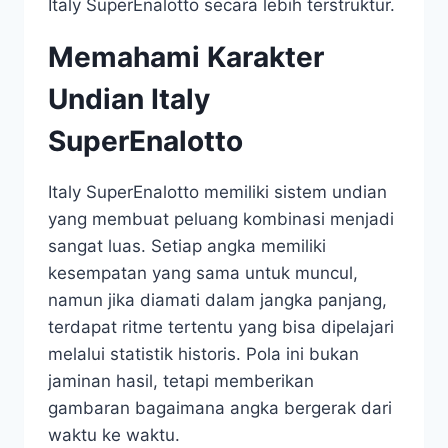
Italy SuperEnalotto secara lebih terstruktur.
Memahami Karakter
Undian Italy
SuperEnalotto
Italy SuperEnalotto memiliki sistem undian
yang membuat peluang kombinasi menjadi
sangat luas. Setiap angka memiliki
kesempatan yang sama untuk muncul,
namun jika diamati dalam jangka panjang,
terdapat ritme tertentu yang bisa dipelajari
melalui statistik historis. Pola ini bukan
jaminan hasil, tetapi memberikan
gambaran bagaimana angka bergerak dari
waktu ke waktu.