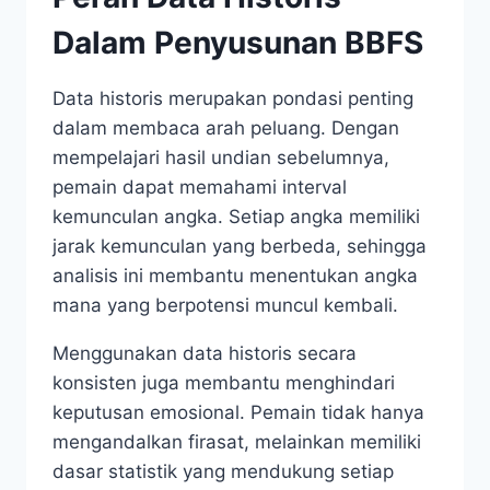
Dalam Penyusunan BBFS
Data historis merupakan pondasi penting
dalam membaca arah peluang. Dengan
mempelajari hasil undian sebelumnya,
pemain dapat memahami interval
kemunculan angka. Setiap angka memiliki
jarak kemunculan yang berbeda, sehingga
analisis ini membantu menentukan angka
mana yang berpotensi muncul kembali.
Menggunakan data historis secara
konsisten juga membantu menghindari
keputusan emosional. Pemain tidak hanya
mengandalkan firasat, melainkan memiliki
dasar statistik yang mendukung setiap