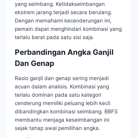
yang seimbang. Ketidakseimbangan
ekstrem jarang terjadi secara berulang.
Dengan memahami kecenderungan ini,
pemain dapat menghindari kombinasi yang
terlalu berat pada satu sisi saja.
Perbandingan Angka Ganjil
Dan Genap
Rasio ganjil dan genap sering menjadi
acuan dalam analisis. Kombinasi yang
terlalu dominan pada satu kategori
cenderung memiliki peluang lebih kecil
dibandingkan kombinasi seimbang. BBFS
membantu menjaga keseimbangan ini
sejak tahap awal pemilihan angka.