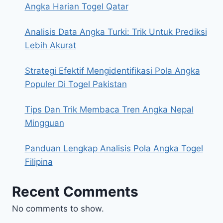
Angka Harian Togel Qatar
Analisis Data Angka Turki: Trik Untuk Prediksi
Lebih Akurat
Strategi Efektif Mengidentifikasi Pola Angka
Populer Di Togel Pakistan
Tips Dan Trik Membaca Tren Angka Nepal
Mingguan
Panduan Lengkap Analisis Pola Angka Togel
Filipina
Recent Comments
No comments to show.