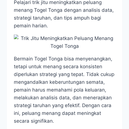
Pelajari trik jitu meningkatkan peluang
menang Togel Tonga dengan analisis data,
strategi taruhan, dan tips ampuh bagi
pemain harian.
Bermain Togel Tonga bisa menyenangkan,
tetapi untuk menang secara konsisten
diperlukan strategi yang tepat. Tidak cukup
mengandalkan keberuntungan semata,
pemain harus memahami pola keluaran,
melakukan analisis data, dan menerapkan
strategi taruhan yang efektif. Dengan cara
ini, peluang menang dapat meningkat
secara signifikan.