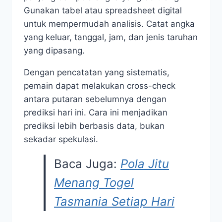
Gunakan tabel atau spreadsheet digital
untuk mempermudah analisis. Catat angka
yang keluar, tanggal, jam, dan jenis taruhan
yang dipasang.
Dengan pencatatan yang sistematis,
pemain dapat melakukan cross-check
antara putaran sebelumnya dengan
prediksi hari ini. Cara ini menjadikan
prediksi lebih berbasis data, bukan
sekadar spekulasi.
Baca Juga:
Pola Jitu
Menang Togel
Tasmania Setiap Hari