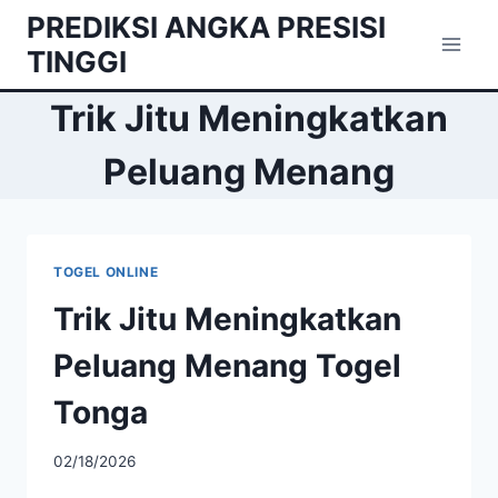
Skip
PREDIKSI ANGKA PRESISI
to
TINGGI
content
Trik Jitu Meningkatkan
Peluang Menang
TOGEL ONLINE
Trik Jitu Meningkatkan
Peluang Menang Togel
Tonga
02/18/2026