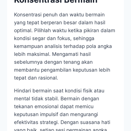
Konsentrasi penuh dan waktu bermain
yang tepat berperan besar dalam hasil
optimal. Pilihlah waktu ketika pikiran dalam
kondisi segar dan fokus, sehingga
kemampuan analisis terhadap pola angka
lebih maksimal. Mengamati hasil
sebelumnya dengan tenang akan
membantu pengambilan keputusan lebih
tepat dan rasional.
Hindari bermain saat kondisi fisik atau
mental tidak stabil. Bermain dengan
tekanan emosional dapat memicu
keputusan impulsif dan mengurangi
efektivitas strategi. Dengan suasana hati
yang baik, setiap sesi permainan angka