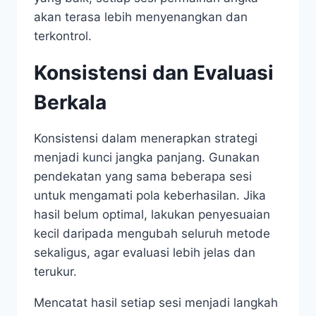
akan terasa lebih menyenangkan dan
terkontrol.
Konsistensi dan Evaluasi
Berkala
Konsistensi dalam menerapkan strategi
menjadi kunci jangka panjang. Gunakan
pendekatan yang sama beberapa sesi
untuk mengamati pola keberhasilan. Jika
hasil belum optimal, lakukan penyesuaian
kecil daripada mengubah seluruh metode
sekaligus, agar evaluasi lebih jelas dan
terukur.
Mencatat hasil setiap sesi menjadi langkah