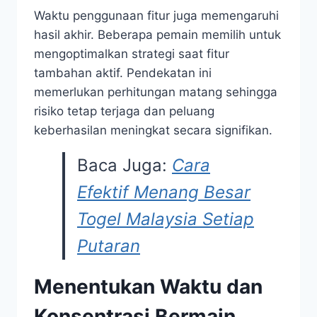
Waktu penggunaan fitur juga memengaruhi
hasil akhir. Beberapa pemain memilih untuk
mengoptimalkan strategi saat fitur
tambahan aktif. Pendekatan ini
memerlukan perhitungan matang sehingga
risiko tetap terjaga dan peluang
keberhasilan meningkat secara signifikan.
Baca Juga:
Cara
Efektif Menang Besar
Togel Malaysia Setiap
Putaran
Menentukan Waktu dan
Konsentrasi Bermain