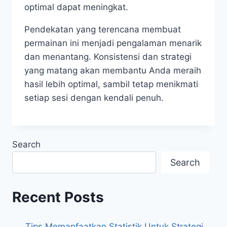
optimal dapat meningkat.
Pendekatan yang terencana membuat
permainan ini menjadi pengalaman menarik
dan menantang. Konsistensi dan strategi
yang matang akan membantu Anda meraih
hasil lebih optimal, sambil tetap menikmati
setiap sesi dengan kendali penuh.
Search
Search
Recent Posts
Tips Memanfaatkan Statistik Untuk Strategi