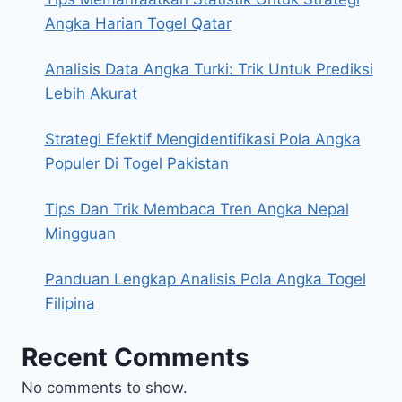
Angka Harian Togel Qatar
Analisis Data Angka Turki: Trik Untuk Prediksi
Lebih Akurat
Strategi Efektif Mengidentifikasi Pola Angka
Populer Di Togel Pakistan
Tips Dan Trik Membaca Tren Angka Nepal
Mingguan
Panduan Lengkap Analisis Pola Angka Togel
Filipina
Recent Comments
No comments to show.