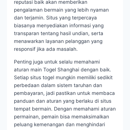
reputasi baik akan memberikan
pengalaman bermain yang lebih nyaman
dan terjamin. Situs yang terpercaya
biasanya menyediakan informasi yang
transparan tentang hasil undian, serta
menawarkan layanan pelanggan yang
responsif jika ada masalah.
Penting juga untuk selalu memahami
aturan main Togel Shanghai dengan baik.
Setiap situs togel mungkin memiliki sedikit
perbedaan dalam sistem taruhan dan
pembayaran, jadi pastikan untuk membaca
panduan dan aturan yang berlaku di situs
tempat bermain. Dengan memahami aturan
permainan, pemain bisa memaksimalkan
peluang kemenangan dan menghindari