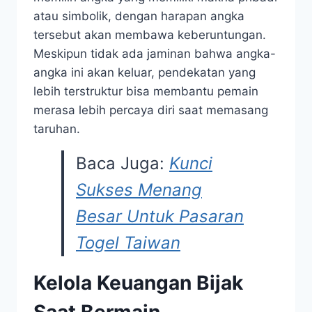
atau simbolik, dengan harapan angka
tersebut akan membawa keberuntungan.
Meskipun tidak ada jaminan bahwa angka-
angka ini akan keluar, pendekatan yang
lebih terstruktur bisa membantu pemain
merasa lebih percaya diri saat memasang
taruhan.
Baca Juga:
Kunci
Sukses Menang
Besar Untuk Pasaran
Togel Taiwan
Kelola Keuangan Bijak