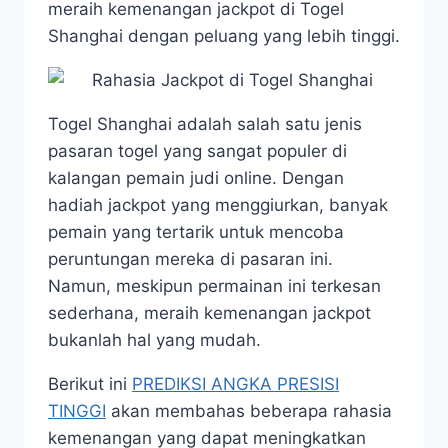
meraih kemenangan jackpot di Togel
Shanghai dengan peluang yang lebih tinggi.
Togel Shanghai adalah salah satu jenis
pasaran togel yang sangat populer di
kalangan pemain judi online. Dengan
hadiah jackpot yang menggiurkan, banyak
pemain yang tertarik untuk mencoba
peruntungan mereka di pasaran ini.
Namun, meskipun permainan ini terkesan
sederhana, meraih kemenangan jackpot
bukanlah hal yang mudah.
Berikut ini
PREDIKSI ANGKA PRESISI
TINGGI
akan membahas beberapa rahasia
kemenangan yang dapat meningkatkan