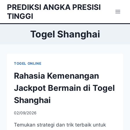
Skip
PREDIKSI ANGKA PRESISI
to
TINGGI
content
Togel Shanghai
TOGEL ONLINE
Rahasia Kemenangan
Jackpot Bermain di Togel
Shanghai
02/09/2026
Temukan strategi dan trik terbaik untuk