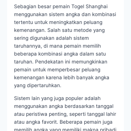
Sebagian besar pemain Togel Shanghai
menggunakan sistem angka dan kombinasi
tertentu untuk meningkatkan peluang
kemenangan. Salah satu metode yang
sering digunakan adalah sistem
taruhannya, di mana pemain memilih
beberapa kombinasi angka dalam satu
taruhan. Pendekatan ini memungkinkan
pemain untuk memperbesar peluang
kemenangan karena lebih banyak angka
yang dipertaruhkan.
Sistem lain yang juga populer adalah
menggunakan angka berdasarkan tanggal
atau peristiwa penting, seperti tanggal lahir
atau angka favorit. Beberapa pemain juga
memilih angka yang memiliki makna pribadi