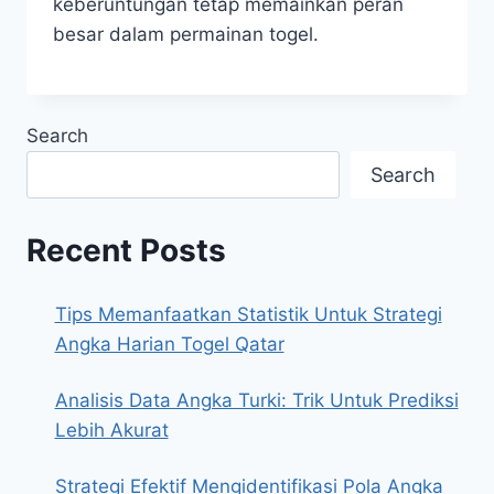
keberuntungan tetap memainkan peran
besar dalam permainan togel.
Search
Search
Recent Posts
Tips Memanfaatkan Statistik Untuk Strategi
Angka Harian Togel Qatar
Analisis Data Angka Turki: Trik Untuk Prediksi
Lebih Akurat
Strategi Efektif Mengidentifikasi Pola Angka