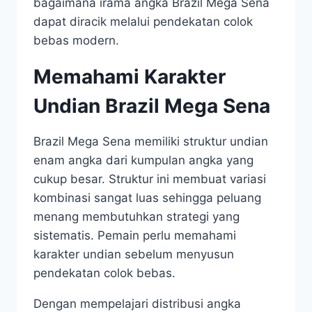
bagaimana irama angka Brazil Mega Sena
dapat diracik melalui pendekatan colok
bebas modern.
Memahami Karakter
Undian Brazil Mega Sena
Brazil Mega Sena memiliki struktur undian
enam angka dari kumpulan angka yang
cukup besar. Struktur ini membuat variasi
kombinasi sangat luas sehingga peluang
menang membutuhkan strategi yang
sistematis. Pemain perlu memahami
karakter undian sebelum menyusun
pendekatan colok bebas.
Dengan mempelajari distribusi angka