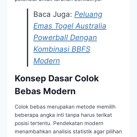
Baca Juga:
Peluang
Emas Togel Australia
Powerball Dengan
Kombinasi BBFS
Modern
Konsep Dasar Colok
Bebas Modern
Colok bebas merupakan metode memilih
beberapa angka inti tanpa harus terikat
posisi tertentu. Pendekatan modern
menambahkan analisis statistik agar pilihan