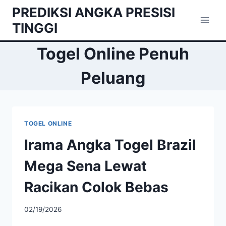
Skip
PREDIKSI ANGKA PRESISI
to
TINGGI
content
Togel Online Penuh
Peluang
TOGEL ONLINE
Irama Angka Togel Brazil
Mega Sena Lewat
Racikan Colok Bebas
02/19/2026