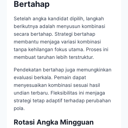
Bertahap
Setelah angka kandidat dipilih, langkah
berikutnya adalah menyusun kombinasi
secara bertahap. Strategi bertahap
membantu menjaga variasi kombinasi
tanpa kehilangan fokus utama. Proses ini
membuat taruhan lebih terstruktur.
Pendekatan bertahap juga memungkinkan
evaluasi berkala. Pemain dapat
menyesuaikan kombinasi sesuai hasil
undian terbaru. Fleksibilitas ini menjaga
strategi tetap adaptif terhadap perubahan
pola.
Rotasi Angka Mingguan