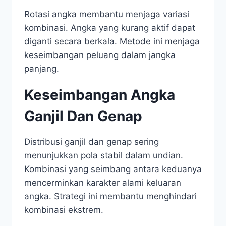
Rotasi angka membantu menjaga variasi
kombinasi. Angka yang kurang aktif dapat
diganti secara berkala. Metode ini menjaga
keseimbangan peluang dalam jangka
panjang.
Keseimbangan Angka
Ganjil Dan Genap
Distribusi ganjil dan genap sering
menunjukkan pola stabil dalam undian.
Kombinasi yang seimbang antara keduanya
mencerminkan karakter alami keluaran
angka. Strategi ini membantu menghindari
kombinasi ekstrem.