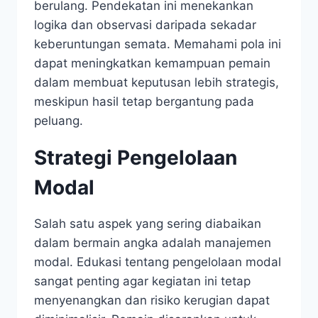
berulang. Pendekatan ini menekankan
logika dan observasi daripada sekadar
keberuntungan semata. Memahami pola ini
dapat meningkatkan kemampuan pemain
dalam membuat keputusan lebih strategis,
meskipun hasil tetap bergantung pada
peluang.
Strategi Pengelolaan
Modal
Salah satu aspek yang sering diabaikan
dalam bermain angka adalah manajemen
modal. Edukasi tentang pengelolaan modal
sangat penting agar kegiatan ini tetap
menyenangkan dan risiko kerugian dapat