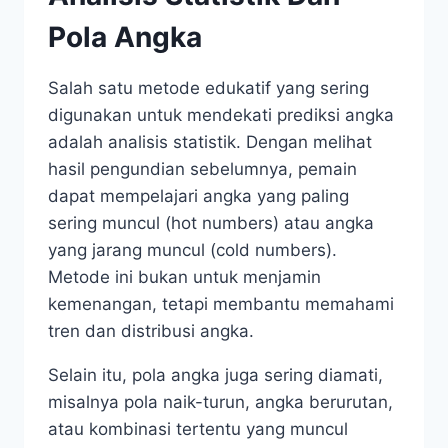
Pola Angka
Salah satu metode edukatif yang sering
digunakan untuk mendekati prediksi angka
adalah analisis statistik. Dengan melihat
hasil pengundian sebelumnya, pemain
dapat mempelajari angka yang paling
sering muncul (hot numbers) atau angka
yang jarang muncul (cold numbers).
Metode ini bukan untuk menjamin
kemenangan, tetapi membantu memahami
tren dan distribusi angka.
Selain itu, pola angka juga sering diamati,
misalnya pola naik-turun, angka berurutan,
atau kombinasi tertentu yang muncul