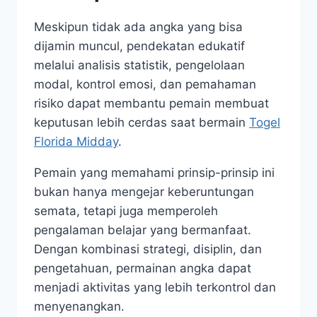
Meskipun tidak ada angka yang bisa
dijamin muncul, pendekatan edukatif
melalui analisis statistik, pengelolaan
modal, kontrol emosi, dan pemahaman
risiko dapat membantu pemain membuat
keputusan lebih cerdas saat bermain
Togel
Florida Midday
.
Pemain yang memahami prinsip-prinsip ini
bukan hanya mengejar keberuntungan
semata, tetapi juga memperoleh
pengalaman belajar yang bermanfaat.
Dengan kombinasi strategi, disiplin, dan
pengetahuan, permainan angka dapat
menjadi aktivitas yang lebih terkontrol dan
menyenangkan.