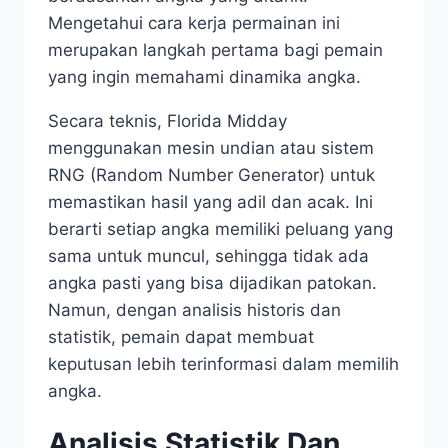
Mengetahui cara kerja permainan ini
merupakan langkah pertama bagi pemain
yang ingin memahami dinamika angka.
Secara teknis, Florida Midday
menggunakan mesin undian atau sistem
RNG (Random Number Generator) untuk
memastikan hasil yang adil dan acak. Ini
berarti setiap angka memiliki peluang yang
sama untuk muncul, sehingga tidak ada
angka pasti yang bisa dijadikan patokan.
Namun, dengan analisis historis dan
statistik, pemain dapat membuat
keputusan lebih terinformasi dalam memilih
angka.
Analisis Statistik Dan