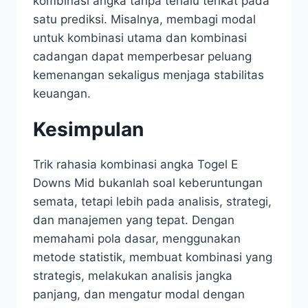
kombinasi angka tanpa terlalu terikat pada
satu prediksi. Misalnya, membagi modal
untuk kombinasi utama dan kombinasi
cadangan dapat memperbesar peluang
kemenangan sekaligus menjaga stabilitas
keuangan.
Kesimpulan
Trik rahasia kombinasi angka Togel E
Downs Mid bukanlah soal keberuntungan
semata, tetapi lebih pada analisis, strategi,
dan manajemen yang tepat. Dengan
memahami pola dasar, menggunakan
metode statistik, membuat kombinasi yang
strategis, melakukan analisis jangka
panjang, dan mengatur modal dengan