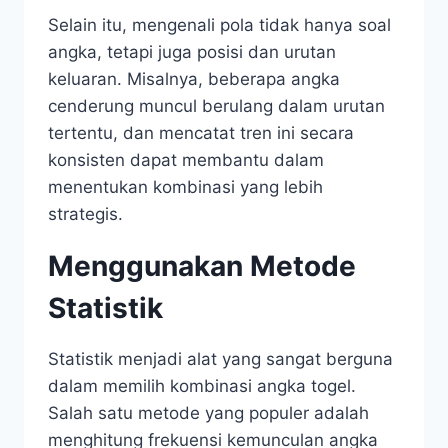
Selain itu, mengenali pola tidak hanya soal
angka, tetapi juga posisi dan urutan
keluaran. Misalnya, beberapa angka
cenderung muncul berulang dalam urutan
tertentu, dan mencatat tren ini secara
konsisten dapat membantu dalam
menentukan kombinasi yang lebih
strategis.
Menggunakan Metode
Statistik
Statistik menjadi alat yang sangat berguna
dalam memilih kombinasi angka togel.
Salah satu metode yang populer adalah
menghitung frekuensi kemunculan angka