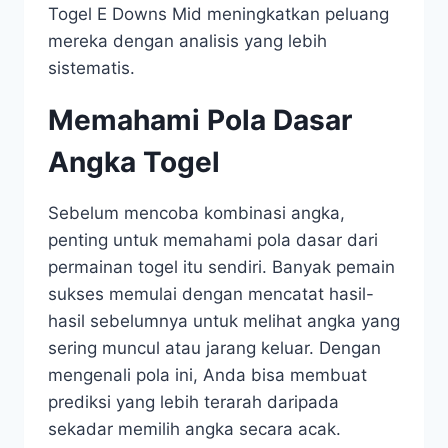
Togel E Downs Mid meningkatkan peluang
mereka dengan analisis yang lebih
sistematis.
Memahami Pola Dasar
Angka Togel
Sebelum mencoba kombinasi angka,
penting untuk memahami pola dasar dari
permainan togel itu sendiri. Banyak pemain
sukses memulai dengan mencatat hasil-
hasil sebelumnya untuk melihat angka yang
sering muncul atau jarang keluar. Dengan
mengenali pola ini, Anda bisa membuat
prediksi yang lebih terarah daripada
sekadar memilih angka secara acak.