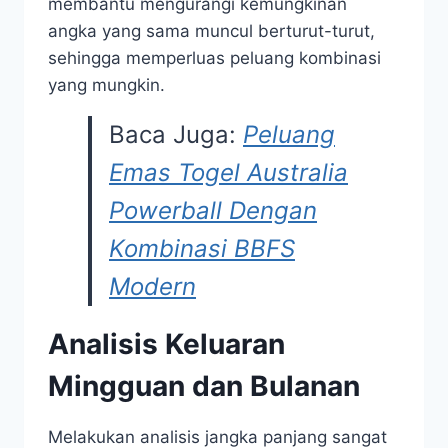
membantu mengurangi kemungkinan
angka yang sama muncul berturut-turut,
sehingga memperluas peluang kombinasi
yang mungkin.
Baca Juga:
Peluang
Emas Togel Australia
Powerball Dengan
Kombinasi BBFS
Modern
Analisis Keluaran
Mingguan dan Bulanan
Melakukan analisis jangka panjang sangat