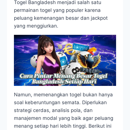
Togel Bangladesh menjadi salah satu
permainan togel yang populer karena
peluang kemenangan besar dan jackpot
yang menggiurkan.
Namun, memenangkan togel bukan hanya
soal keberuntungan semata. Diperlukan
strategi cerdas, analisis pola, dan
manajemen modal yang baik agar peluang
menang setiap hari lebih tinggi. Berikut ini