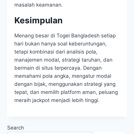
masalah keamanan.
Kesimpulan
Menang besar di Togel Bangladesh setiap
hari bukan hanya soal keberuntungan,
tetapi kombinasi dari analisis pola,
manajemen modal, strategi taruhan, dan
bermain di situs terpercaya. Dengan
memahami pola angka, mengatur modal
dengan bijak, menggunakan strategi yang
tepat, dan memilih platform aman, peluang
meraih jackpot menjadi lebih tinggi.
Search