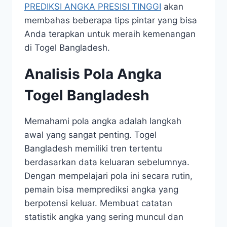
PREDIKSI ANGKA PRESISI TINGGI
akan
membahas beberapa tips pintar yang bisa
Anda terapkan untuk meraih kemenangan
di Togel Bangladesh.
Analisis Pola Angka
Togel Bangladesh
Memahami pola angka adalah langkah
awal yang sangat penting. Togel
Bangladesh memiliki tren tertentu
berdasarkan data keluaran sebelumnya.
Dengan mempelajari pola ini secara rutin,
pemain bisa memprediksi angka yang
berpotensi keluar. Membuat catatan
statistik angka yang sering muncul dan