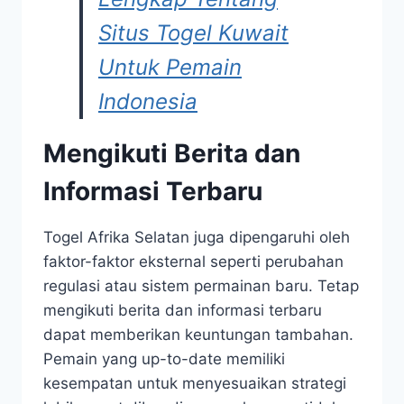
Situs Togel Kuwait
Untuk Pemain
Indonesia
Mengikuti Berita dan
Informasi Terbaru
Togel Afrika Selatan juga dipengaruhi oleh
faktor-faktor eksternal seperti perubahan
regulasi atau sistem permainan baru. Tetap
mengikuti berita dan informasi terbaru
dapat memberikan keuntungan tambahan.
Pemain yang up-to-date memiliki
kesempatan untuk menyesuaikan strategi