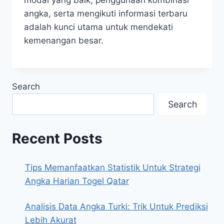
modal yang baik, penggunaan kombinasi
angka, serta mengikuti informasi terbaru
adalah kunci utama untuk mendekati
kemenangan besar.
Search
Search
Recent Posts
Tips Memanfaatkan Statistik Untuk Strategi
Angka Harian Togel Qatar
Analisis Data Angka Turki: Trik Untuk Prediksi
Lebih Akurat