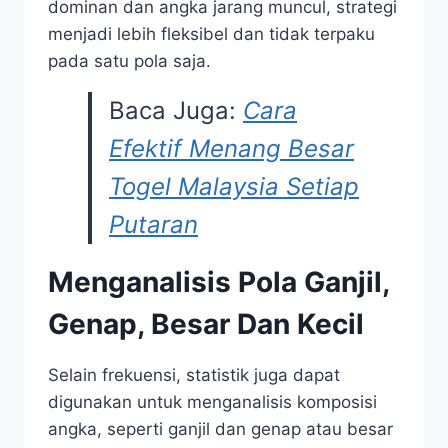
dominan dan angka jarang muncul, strategi
menjadi lebih fleksibel dan tidak terpaku
pada satu pola saja.
Baca Juga:
Cara
Efektif Menang Besar
Togel Malaysia Setiap
Putaran
Menganalisis Pola Ganjil,
Genap, Besar Dan Kecil
Selain frekuensi, statistik juga dapat
digunakan untuk menganalisis komposisi
angka, seperti ganjil dan genap atau besar