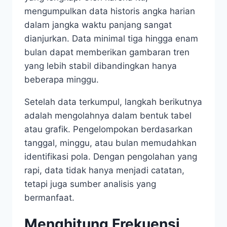
mengumpulkan data historis angka harian
dalam jangka waktu panjang sangat
dianjurkan. Data minimal tiga hingga enam
bulan dapat memberikan gambaran tren
yang lebih stabil dibandingkan hanya
beberapa minggu.
Setelah data terkumpul, langkah berikutnya
adalah mengolahnya dalam bentuk tabel
atau grafik. Pengelompokan berdasarkan
tanggal, minggu, atau bulan memudahkan
identifikasi pola. Dengan pengolahan yang
rapi, data tidak hanya menjadi catatan,
tetapi juga sumber analisis yang
bermanfaat.
Menghitung Frekuensi