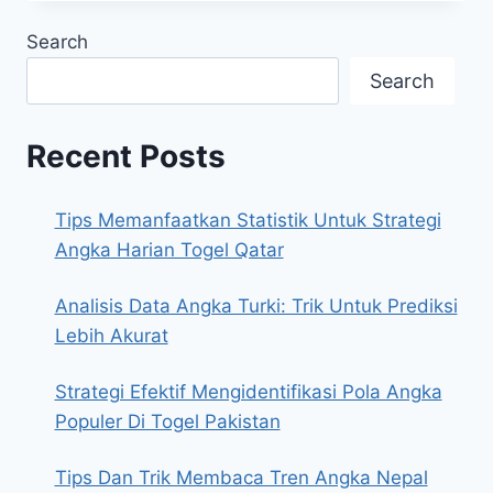
Search
Search
Recent Posts
Tips Memanfaatkan Statistik Untuk Strategi
Angka Harian Togel Qatar
Analisis Data Angka Turki: Trik Untuk Prediksi
Lebih Akurat
Strategi Efektif Mengidentifikasi Pola Angka
Populer Di Togel Pakistan
Tips Dan Trik Membaca Tren Angka Nepal