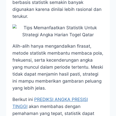
berbasis statistik semakin banyak
digunakan karena dinilai lebih rasional dan
terukur.
Alih-alih hanya mengandalkan firasat,
metode statistik membantu membaca pola,
frekuensi, serta kecenderungan angka
yang muncul dalam periode tertentu. Meski
tidak dapat menjamin hasil pasti, strategi
ini mampu memberikan gambaran peluang
yang lebih jelas.
Berikut ini
PREDIKSI ANGKA PRESISI
TINGGI
akan membahas dengan
pemahaman yang tepat, statistik dapat