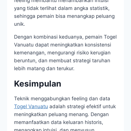
feeling membantu menambahkan intuisi
yang tidak terlihat dalam angka statistik,
sehingga pemain bisa menangkap peluang
unik.
Dengan kombinasi keduanya, pemain Togel
Vanuatu dapat meningkatkan konsistensi
kemenangan, mengurangi risiko kerugian
beruntun, dan membuat strategi taruhan
lebih matang dan terukur.
Kesimpulan
Teknik menggabungkan feeling dan data
Togel Vanuatu
adalah strategi efektif untuk
meningkatkan peluang menang. Dengan
memanfaatkan data keluaran historis,
menangkap intuisi, dan menyusun