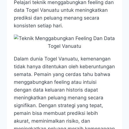
Pelajari teknik menggabungkan feeling dan
data Togel Vanuatu untuk meningkatkan
prediksi dan peluang menang secara
konsisten setiap hari.
Dalam dunia Togel Vanuatu, kemenangan
tidak hanya ditentukan oleh keberuntungan
semata. Pemain yang cerdas tahu bahwa
menggabungkan feeling atau intuisi
dengan data keluaran historis dapat
meningkatkan peluang menang secara
signifikan. Dengan strategi yang tepat,
pemain bisa membuat prediksi lebih
akurat, meminimalkan risiko, dan
meningkatkan peluang meraih kemenangan