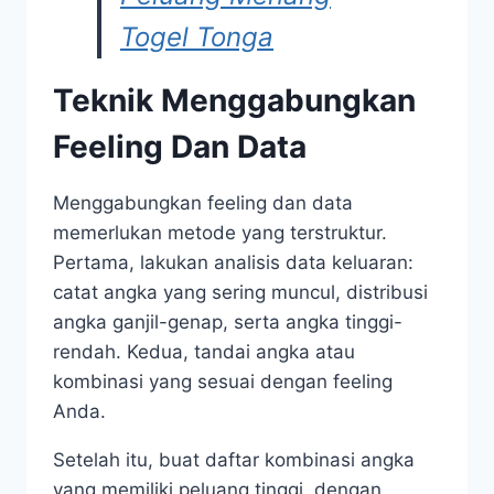
Togel Tonga
Teknik Menggabungkan
Feeling Dan Data
Menggabungkan feeling dan data
memerlukan metode yang terstruktur.
Pertama, lakukan analisis data keluaran:
catat angka yang sering muncul, distribusi
angka ganjil-genap, serta angka tinggi-
rendah. Kedua, tandai angka atau
kombinasi yang sesuai dengan feeling
Anda.
Setelah itu, buat daftar kombinasi angka
yang memiliki peluang tinggi, dengan