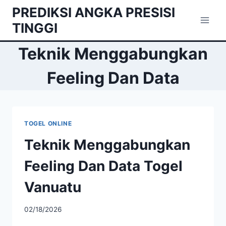
Skip
PREDIKSI ANGKA PRESISI
to
TINGGI
content
Teknik Menggabungkan
Feeling Dan Data
TOGEL ONLINE
Teknik Menggabungkan
Feeling Dan Data Togel
Vanuatu
02/18/2026