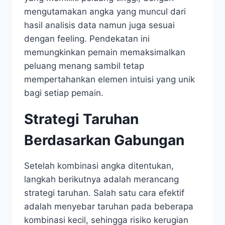
mengutamakan angka yang muncul dari
hasil analisis data namun juga sesuai
dengan feeling. Pendekatan ini
memungkinkan pemain memaksimalkan
peluang menang sambil tetap
mempertahankan elemen intuisi yang unik
bagi setiap pemain.
Strategi Taruhan
Berdasarkan Gabungan
Setelah kombinasi angka ditentukan,
langkah berikutnya adalah merancang
strategi taruhan. Salah satu cara efektif
adalah menyebar taruhan pada beberapa
kombinasi kecil, sehingga risiko kerugian