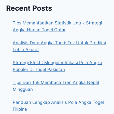
Recent Posts
Tips Memanfaatkan Statistik Untuk Strategi
Angka Harian Togel Qatar
Analisis Data Angka Turki: Trik Untuk Prediksi
Lebih Akurat
Strategi Efektif Mengidentifikasi Pola Angka
Populer Di Togel Pakistan
Tips Dan Trik Membaca Tren Angka Nepal
Mingguan
Panduan Lengkap Analisis Pola Angka Togel
Filipina