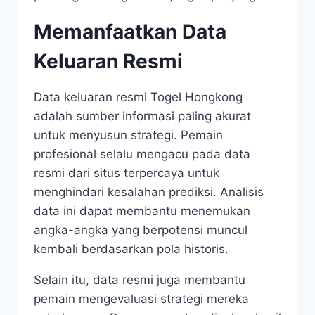
Memanfaatkan Data
Keluaran Resmi
Data keluaran resmi Togel Hongkong
adalah sumber informasi paling akurat
untuk menyusun strategi. Pemain
profesional selalu mengacu pada data
resmi dari situs terpercaya untuk
menghindari kesalahan prediksi. Analisis
data ini dapat membantu menemukan
angka-angka yang berpotensi muncul
kembali berdasarkan pola historis.
Selain itu, data resmi juga membantu
pemain mengevaluasi strategi mereka