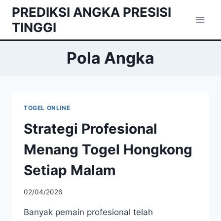
Skip
PREDIKSI ANGKA PRESISI
to
TINGGI
content
Pola Angka
TOGEL ONLINE
Strategi Profesional
Menang Togel Hongkong
Setiap Malam
02/04/2026
Banyak pemain profesional telah