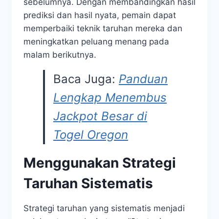
sebelumnya. Dengan membandingkan hasil
prediksi dan hasil nyata, pemain dapat
memperbaiki teknik taruhan mereka dan
meningkatkan peluang menang pada
malam berikutnya.
Baca Juga:
Panduan
Lengkap Menembus
Jackpot Besar di
Togel Oregon
Menggunakan Strategi
Taruhan Sistematis
Strategi taruhan yang sistematis menjadi