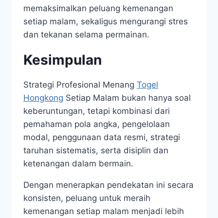
memaksimalkan peluang kemenangan
setiap malam, sekaligus mengurangi stres
dan tekanan selama permainan.
Kesimpulan
Strategi Profesional Menang
Togel
Hongkong
Setiap Malam bukan hanya soal
keberuntungan, tetapi kombinasi dari
pemahaman pola angka, pengelolaan
modal, penggunaan data resmi, strategi
taruhan sistematis, serta disiplin dan
ketenangan dalam bermain.
Dengan menerapkan pendekatan ini secara
konsisten, peluang untuk meraih
kemenangan setiap malam menjadi lebih