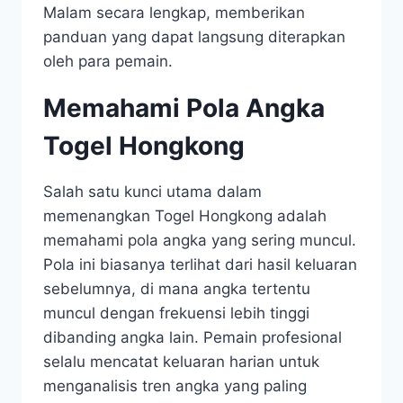
Malam secara lengkap, memberikan
panduan yang dapat langsung diterapkan
oleh para pemain.
Memahami Pola Angka
Togel Hongkong
Salah satu kunci utama dalam
memenangkan Togel Hongkong adalah
memahami pola angka yang sering muncul.
Pola ini biasanya terlihat dari hasil keluaran
sebelumnya, di mana angka tertentu
muncul dengan frekuensi lebih tinggi
dibanding angka lain. Pemain profesional
selalu mencatat keluaran harian untuk
menganalisis tren angka yang paling