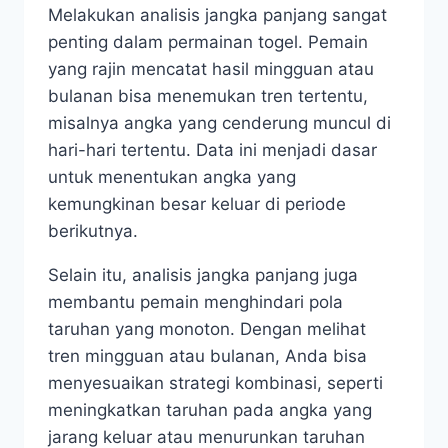
Melakukan analisis jangka panjang sangat
penting dalam permainan togel. Pemain
yang rajin mencatat hasil mingguan atau
bulanan bisa menemukan tren tertentu,
misalnya angka yang cenderung muncul di
hari-hari tertentu. Data ini menjadi dasar
untuk menentukan angka yang
kemungkinan besar keluar di periode
berikutnya.
Selain itu, analisis jangka panjang juga
membantu pemain menghindari pola
taruhan yang monoton. Dengan melihat
tren mingguan atau bulanan, Anda bisa
menyesuaikan strategi kombinasi, seperti
meningkatkan taruhan pada angka yang
jarang keluar atau menurunkan taruhan