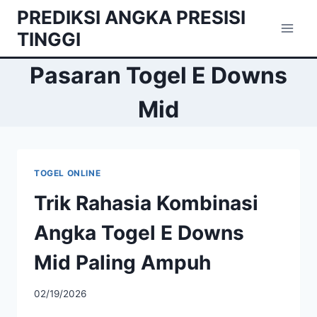
Skip
PREDIKSI ANGKA PRESISI
to
TINGGI
content
Pasaran Togel E Downs
Mid
TOGEL ONLINE
Trik Rahasia Kombinasi
Angka Togel E Downs
Mid Paling Ampuh
02/19/2026