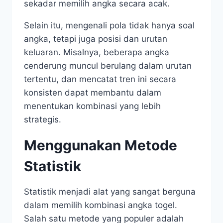
sekadar memilih angka secara acak.
Selain itu, mengenali pola tidak hanya soal
angka, tetapi juga posisi dan urutan
keluaran. Misalnya, beberapa angka
cenderung muncul berulang dalam urutan
tertentu, dan mencatat tren ini secara
konsisten dapat membantu dalam
menentukan kombinasi yang lebih
strategis.
Menggunakan Metode
Statistik
Statistik menjadi alat yang sangat berguna
dalam memilih kombinasi angka togel.
Salah satu metode yang populer adalah