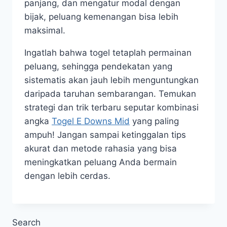
panjang, dan mengatur modal dengan
bijak, peluang kemenangan bisa lebih
maksimal.
Ingatlah bahwa togel tetaplah permainan
peluang, sehingga pendekatan yang
sistematis akan jauh lebih menguntungkan
daripada taruhan sembarangan. Temukan
strategi dan trik terbaru seputar kombinasi
angka
Togel E Downs Mid
yang paling
ampuh! Jangan sampai ketinggalan tips
akurat dan metode rahasia yang bisa
meningkatkan peluang Anda bermain
dengan lebih cerdas.
Search