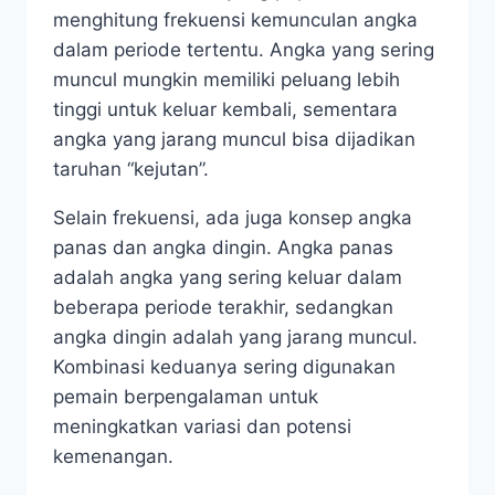
menghitung frekuensi kemunculan angka
dalam periode tertentu. Angka yang sering
muncul mungkin memiliki peluang lebih
tinggi untuk keluar kembali, sementara
angka yang jarang muncul bisa dijadikan
taruhan “kejutan”.
Selain frekuensi, ada juga konsep angka
panas dan angka dingin. Angka panas
adalah angka yang sering keluar dalam
beberapa periode terakhir, sedangkan
angka dingin adalah yang jarang muncul.
Kombinasi keduanya sering digunakan
pemain berpengalaman untuk
meningkatkan variasi dan potensi
kemenangan.