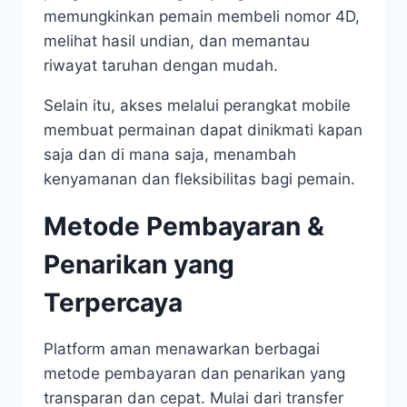
memungkinkan pemain membeli nomor 4D,
melihat hasil undian, dan memantau
riwayat taruhan dengan mudah.
Selain itu, akses melalui perangkat mobile
membuat permainan dapat dinikmati kapan
saja dan di mana saja, menambah
kenyamanan dan fleksibilitas bagi pemain.
Metode Pembayaran &
Penarikan yang
Terpercaya
Platform aman menawarkan berbagai
metode pembayaran dan penarikan yang
transparan dan cepat. Mulai dari transfer