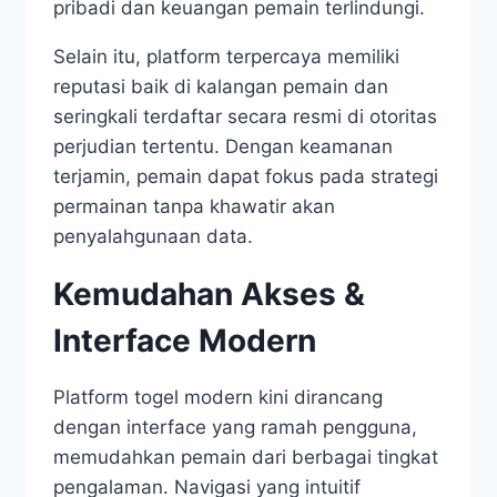
pribadi dan keuangan pemain terlindungi.
Selain itu, platform terpercaya memiliki
reputasi baik di kalangan pemain dan
seringkali terdaftar secara resmi di otoritas
perjudian tertentu. Dengan keamanan
terjamin, pemain dapat fokus pada strategi
permainan tanpa khawatir akan
penyalahgunaan data.
Kemudahan Akses &
Interface Modern
Platform togel modern kini dirancang
dengan interface yang ramah pengguna,
memudahkan pemain dari berbagai tingkat
pengalaman. Navigasi yang intuitif