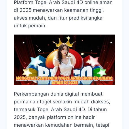
Platform Togel Arab Saudi 4D online aman
di 2025 menawarkan keamanan tinggi,
akses mudah, dan fitur prediksi angka
untuk pemain.
Perkembangan dunia digital membuat
permainan togel semakin mudah diakses,
termasuk Togel Arab Saudi 4D. Di tahun
2025, banyak platform online hadir
menawarkan kemudahan bermain, tetapi