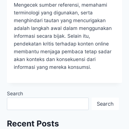
Mengecek sumber referensi, memahami
terminologi yang digunakan, serta
menghindari tautan yang mencurigakan
adalah langkah awal dalam menggunakan
informasi secara bijak. Selain itu,
pendekatan kritis terhadap konten online
membantu menjaga pembaca tetap sadar
akan konteks dan konsekuensi dari
informasi yang mereka konsumsi.
Search
Search
Recent Posts