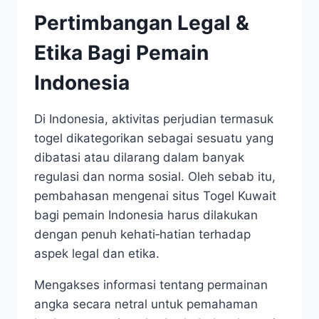
Pertimbangan Legal &
Etika Bagi Pemain
Indonesia
Di Indonesia, aktivitas perjudian termasuk
togel dikategorikan sebagai sesuatu yang
dibatasi atau dilarang dalam banyak
regulasi dan norma sosial. Oleh sebab itu,
pembahasan mengenai situs Togel Kuwait
bagi pemain Indonesia harus dilakukan
dengan penuh kehati‑hatian terhadap
aspek legal dan etika.
Mengakses informasi tentang permainan
angka secara netral untuk pemahaman