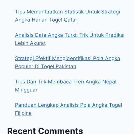
Tips Memanfaatkan Statistik Untuk Strategi
Angka Harian Togel Qatar
Analisis Data Angka Turki: Trik Untuk Prediksi
Lebih Akurat
Strategi Efektif Mengidentifikasi Pola Angka
Populer Di Togel Pakistan
Tips Dan Trik Membaca Tren Angka Nepal
Mingguan
Panduan Lengkap Analisis Pola Angka Togel
Filipina
Recent Comments