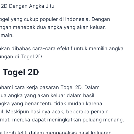
togel yang cukup populer di Indonesia. Dengan
ngan menebak dua angka yang akan keluar,
emain.
kan dibahas cara-cara efektif untuk memilih angka
ngan di Togel 2D.
 Togel 2D
hami cara kerja pasaran Togel 2D. Dalam
ua angka yang akan keluar dalam hasil
gka yang benar tentu tidak mudah karena
l. Meskipun hasilnya acak, beberapa pemain
mat, mereka dapat meningkatkan peluang menang.
ebih teliti dalam menganalisis hasil keluaran