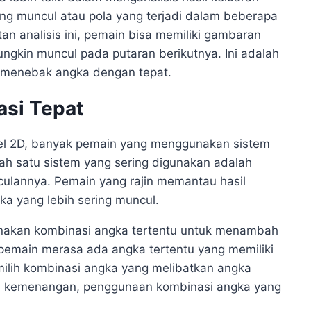
ng muncul atau pola yang terjadi dalam beberapa
an analisis ini, pemain bisa memiliki gambaran
ungkin muncul pada putaran berikutnya. Ini adalah
g menebak angka dengan tepat.
si Tepat
el 2D, banyak pemain yang menggunakan sistem
ah satu sistem yang sering digunakan adalah
ulannya. Pemain yang rajin memantau hasil
a yang lebih sering muncul.
unakan kombinasi angka tertentu untuk menambah
pemain merasa ada angka tertentu yang memiliki
milih kombinasi angka yang melibatkan angka
min kemenangan, penggunaan kombinasi angka yang