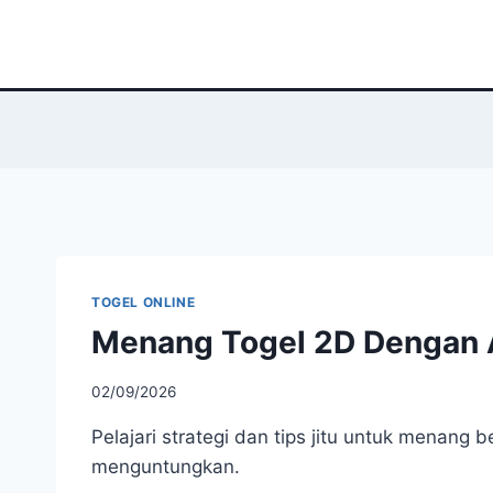
Skip
to
content
TOGEL ONLINE
Menang Togel 2D Dengan 
02/09/2026
Pelajari strategi dan tips jitu untuk menang
menguntungkan.