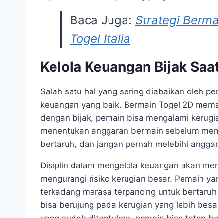
Baca Juga:
Strategi Berm
Togel Italia
Kelola Keuangan Bijak Saa
Salah satu hal yang sering diabaikan oleh p
keuangan yang baik. Bermain Togel 2D memang
dengan bijak, pemain bisa mengalami kerugia
menentukan anggaran bermain sebelum memul
bertaruh, dan jangan pernah melebihi anggar
Disiplin dalam mengelola keuangan akan m
mengurangi risiko kerugian besar. Pemain ya
terkadang merasa terpancing untuk bertaruh 
bisa berujung pada kerugian yang lebih besa
yang sudah ditentukan, pemain bisa tetap b