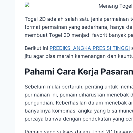
Togel 2D adalah salah satu jenis permainan 
format permainan yang sederhana, hanya de
membuat Togel 2D menjadi favorit banyak p
Berikut ini
PREDIKSI ANGKA PRESISI TINGGI
a
jitu agar bisa meraih kemenangan dan keuntu
Pahami Cara Kerja Pasaran
Sebelum mulai bertaruh, penting untuk mema
permainan ini, pemain diharuskan menebak d
pengundian. Keberhasilan dalam menebak an
banyaknya kombinasi angka yang bisa muncu
percaya bahwa dengan pendekatan yang cer
Pemain yang sukses dalam Togel 2D biasanya l