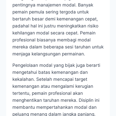
pentingnya manajemen modal. Banyak
pemain pemula sering tergoda untuk
bertaruh besar demi kemenangan cepat,
padahal hal ini justru meningkatkan risiko
kehilangan modal secara cepat. Pemain
profesional biasanya membagi modal
mereka dalam beberapa sesi taruhan untuk
menjaga kelangsungan permainan.
Pengelolaan modal yang bijak juga berarti
mengetahui batas kemenangan dan
kekalahan. Setelah mencapai target
kemenangan atau mengalami kerugian
tertentu, pemain profesional akan
menghentikan taruhan mereka. Disiplin ini
membantu mempertahankan modal dan
peluang menang dalam jangka panjang.