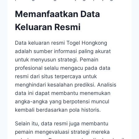
Memanfaatkan Data
Keluaran Resmi
Data keluaran resmi Togel Hongkong
adalah sumber informasi paling akurat
untuk menyusun strategi. Pemain
profesional selalu mengacu pada data
resmi dari situs terpercaya untuk
menghindari kesalahan prediksi. Analisis
data ini dapat membantu menemukan
angka-angka yang berpotensi muncul
kembali berdasarkan pola historis.
Selain itu, data resmi juga membantu
pemain mengevaluasi strategi mereka