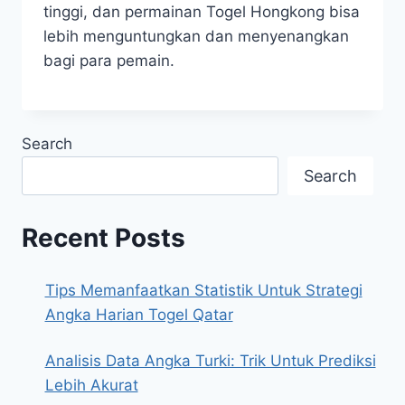
tinggi, dan permainan Togel Hongkong bisa
lebih menguntungkan dan menyenangkan
bagi para pemain.
Search
Search
Recent Posts
Tips Memanfaatkan Statistik Untuk Strategi
Angka Harian Togel Qatar
Analisis Data Angka Turki: Trik Untuk Prediksi
Lebih Akurat