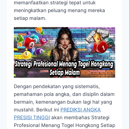
memanfaatkan strategi tepat untuk
meningkatkan peluang menang mereka
setiap malam.
Dengan pendekatan yang sistematis,
pemahaman pola angka, dan disiplin dalam
bermain, kemenangan bukan lagi hal yang
mustahil. Berikut ini
PREDIKSI ANGKA
PRESISI TINGGI
akan membahas Strategi
Profesional Menang Togel Hongkong Setiap