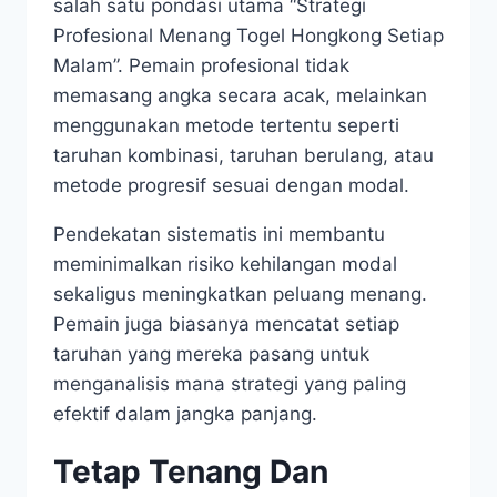
salah satu pondasi utama “Strategi
Profesional Menang Togel Hongkong Setiap
Malam”. Pemain profesional tidak
memasang angka secara acak, melainkan
menggunakan metode tertentu seperti
taruhan kombinasi, taruhan berulang, atau
metode progresif sesuai dengan modal.
Pendekatan sistematis ini membantu
meminimalkan risiko kehilangan modal
sekaligus meningkatkan peluang menang.
Pemain juga biasanya mencatat setiap
taruhan yang mereka pasang untuk
menganalisis mana strategi yang paling
efektif dalam jangka panjang.
Tetap Tenang Dan