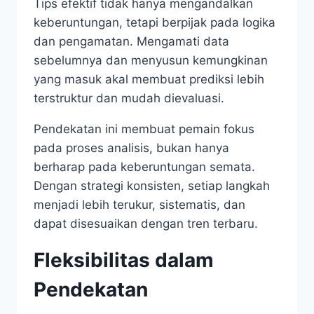
Tips efektif tidak hanya mengandalkan
keberuntungan, tetapi berpijak pada logika
dan pengamatan. Mengamati data
sebelumnya dan menyusun kemungkinan
yang masuk akal membuat prediksi lebih
terstruktur dan mudah dievaluasi.
Pendekatan ini membuat pemain fokus
pada proses analisis, bukan hanya
berharap pada keberuntungan semata.
Dengan strategi konsisten, setiap langkah
menjadi lebih terukur, sistematis, dan
dapat disesuaikan dengan tren terbaru.
Fleksibilitas dalam
Pendekatan