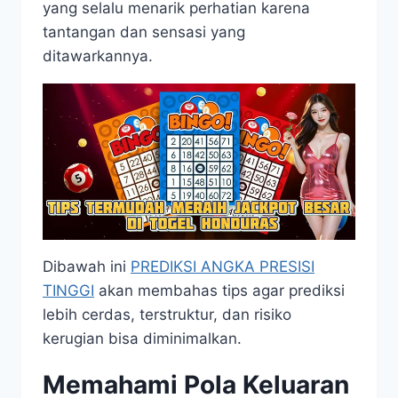
yang selalu menarik perhatian karena
tantangan dan sensasi yang
ditawarkannya.
Dibawah ini
PREDIKSI ANGKA PRESISI
TINGGI
akan membahas tips agar prediksi
lebih cerdas, terstruktur, dan risiko
kerugian bisa diminimalkan.
Memahami Pola Keluaran