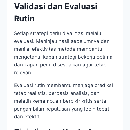
Validasi dan Evaluasi
Rutin
Setiap strategi perlu divalidasi melalui
evaluasi. Meninjau hasil sebelumnya dan
menilai efektivitas metode membantu
mengetahui kapan strategi bekerja optimal
dan kapan perlu disesuaikan agar tetap
relevan.
Evaluasi rutin membantu menjaga prediksi
tetap realistis, berbasis analisis, dan
melatih kemampuan berpikir kritis serta
pengambilan keputusan yang lebih tepat
dan efektif.