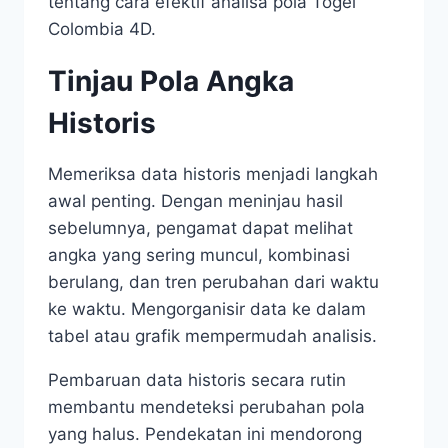
tentang cara efektif analisa pola Togel
Colombia 4D.
Tinjau Pola Angka
Historis
Memeriksa data historis menjadi langkah
awal penting. Dengan meninjau hasil
sebelumnya, pengamat dapat melihat
angka yang sering muncul, kombinasi
berulang, dan tren perubahan dari waktu
ke waktu. Mengorganisir data ke dalam
tabel atau grafik mempermudah analisis.
Pembaruan data historis secara rutin
membantu mendeteksi perubahan pola
yang halus. Pendekatan ini mendorong