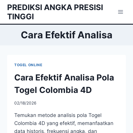
Skip
PREDIKSI ANGKA PRESISI
to
TINGGI
content
Cara Efektif Analisa
TOGEL ONLINE
Cara Efektif Analisa Pola
Togel Colombia 4D
02/18/2026
Temukan metode analisis pola Togel
Colombia 4D yang efektif, memanfaatkan
data historis, frekuensi angka, dan