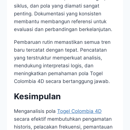
siklus, dan pola yang diamati sangat
penting. Dokumentasi yang konsisten
membantu membangun referensi untuk
evaluasi dan perbandingan berkelanjutan.
Pembaruan rutin memastikan semua tren
baru tercatat dengan tepat. Pencatatan
yang terstruktur memperkuat analisis,
mendukung interpretasi logis, dan
meningkatkan pemahaman pola Togel
Colombia 4D secara bertanggung jawab.
Kesimpulan
Menganalisis pola
Togel Colombia 4D
secara efektif membutuhkan pengamatan
historis, pelacakan frekuensi, pemantauan