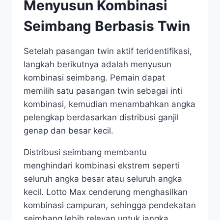
Menyusun Kombinasi
Seimbang Berbasis Twin
Setelah pasangan twin aktif teridentifikasi,
langkah berikutnya adalah menyusun
kombinasi seimbang. Pemain dapat
memilih satu pasangan twin sebagai inti
kombinasi, kemudian menambahkan angka
pelengkap berdasarkan distribusi ganjil
genap dan besar kecil.
Distribusi seimbang membantu
menghindari kombinasi ekstrem seperti
seluruh angka besar atau seluruh angka
kecil. Lotto Max cenderung menghasilkan
kombinasi campuran, sehingga pendekatan
seimbang lebih relevan untuk jangka