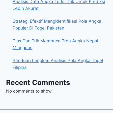
Analisis Data Angka Turki: Trik Untuk Prediksi
Lebih Akurat
Strategi Efektif Mengidentifikasi Pola Angka
Populer Di Togel Pakistan
Tips Dan Trik Membaca Tren Angka Nepal
Mingguan
Panduan Lengkap Analisis Pola Angka Togel
Filipina
Recent Comments
No comments to show.