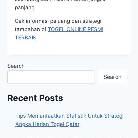
panjang.
Cek informasi peluang dan strategi
tambahan di
TOGEL ONLINE RESMI
TERBAIK
.
Search
Search
Recent Posts
Tips Memanfaatkan Statistik Untuk Strategi
Angka Harian Togel Qatar