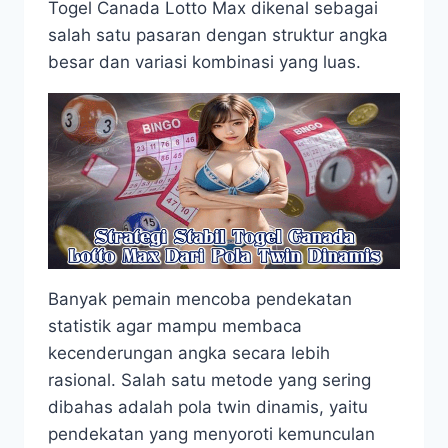
Togel Canada Lotto Max dikenal sebagai
salah satu pasaran dengan struktur angka
besar dan variasi kombinasi yang luas.
Banyak pemain mencoba pendekatan
statistik agar mampu membaca
kecenderungan angka secara lebih
rasional. Salah satu metode yang sering
dibahas adalah pola twin dinamis, yaitu
pendekatan yang menyoroti kemunculan