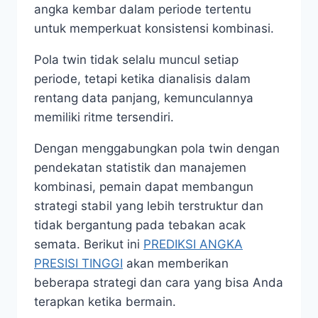
angka kembar dalam periode tertentu
untuk memperkuat konsistensi kombinasi.
Pola twin tidak selalu muncul setiap
periode, tetapi ketika dianalisis dalam
rentang data panjang, kemunculannya
memiliki ritme tersendiri.
Dengan menggabungkan pola twin dengan
pendekatan statistik dan manajemen
kombinasi, pemain dapat membangun
strategi stabil yang lebih terstruktur dan
tidak bergantung pada tebakan acak
semata. Berikut ini
PREDIKSI ANGKA
PRESISI TINGGI
akan memberikan
beberapa strategi dan cara yang bisa Anda
terapkan ketika bermain.