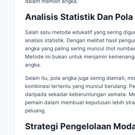
dalam memilih angka.
Analisis Statistik Dan Pol
Salah satu metode edukatif yang sering dig
analisis statistik. Dengan melihat hasil pe
angka yang paling sering muncul (hot number
Metode ini bukan untuk menjamin kemenanga
angka.
Selain itu, pola angka juga sering diamati, m
kombinasi tertentu yang muncul berulang. P
daripada sekadar keberuntungan semata. M
pemain dalam membuat keputusan lebih strat
peluang.
Strategi Pengelolaan Moda