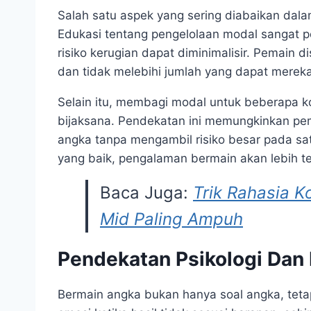
Salah satu aspek yang sering diabaikan da
Edukasi tentang pengelolaan modal sangat p
risiko kerugian dapat diminimalisir. Pemain
dan tidak melebihi jumlah yang dapat merek
Selain itu, membagi modal untuk beberapa k
bijaksana. Pendekatan ini memungkinkan pe
angka tanpa mengambil risiko besar pada sa
yang baik, pengalaman bermain akan lebih te
Baca Juga:
Trik Rahasia 
Mid Paling Ampuh
Pendekatan Psikologi Dan 
Bermain angka bukan hanya soal angka, teta