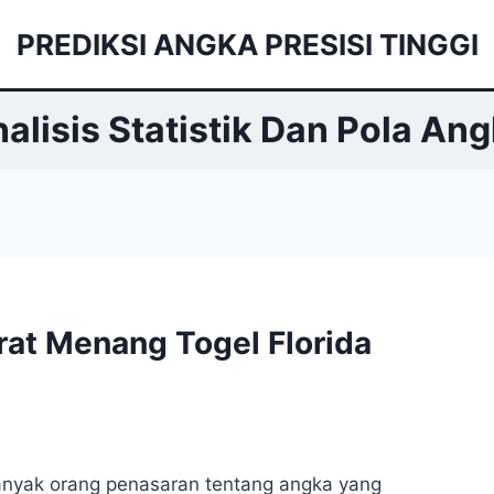
PREDIKSI ANGKA PRESISI TINGGI
alisis Statistik Dan Pola An
rat Menang Togel Florida
banyak orang penasaran tentang angka yang