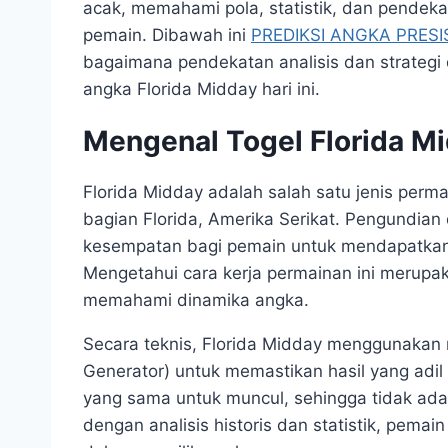
acak, memahami pola, statistik, dan pende
pemain. Dibawah ini
PREDIKSI ANGKA PRESIS
bagaimana pendekatan analisis dan strate
angka Florida Midday hari ini.
Mengenal Togel Florida Mi
Florida Midday adalah salah satu jenis perm
bagian Florida, Amerika Serikat. Pengundian
kesempatan bagi pemain untuk mendapatkan 
Mengetahui cara kerja permainan ini merupa
memahami dinamika angka.
Secara teknis, Florida Midday menggunaka
Generator) untuk memastikan hasil yang adil 
yang sama untuk muncul, sehingga tidak ada
dengan analisis historis dan statistik, pema