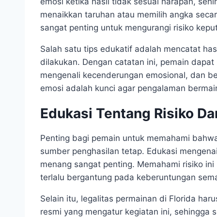
emosi ketika hasil tidak sesuai harapan, seh
menaikkan taruhan atau memilih angka sec
sangat penting untuk mengurangi risiko kepu
Salah satu tips edukatif adalah mencatat has
dilakukan. Dengan catatan ini, pemain dapat 
mengenali kecenderungan emosional, dan bela
emosi adalah kunci agar pengalaman bermain 
Edukasi Tentang Risiko Da
Penting bagi pemain untuk memahami bahwa 
sumber penghasilan tetap. Edukasi mengenai
menang sangat penting. Memahami risiko ini 
terlalu bergantung pada keberuntungan sema
Selain itu, legalitas permainan di Florida ha
resmi yang mengatur kegiatan ini, sehingga 