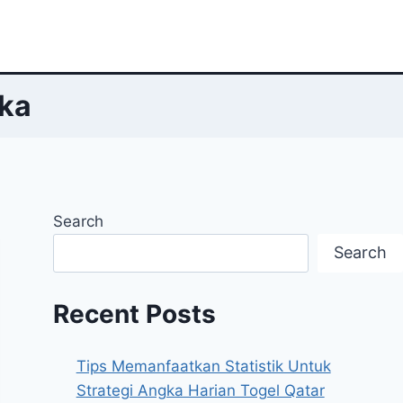
gka
Search
Search
Recent Posts
Tips Memanfaatkan Statistik Untuk
Strategi Angka Harian Togel Qatar