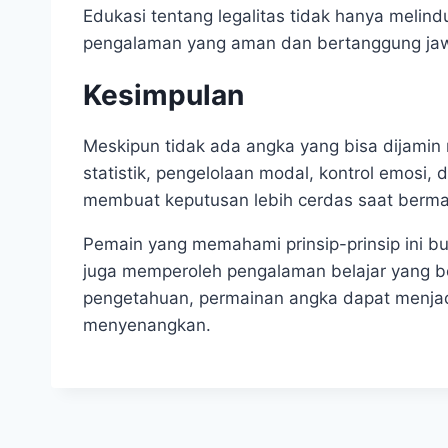
Edukasi tentang legalitas tidak hanya melin
pengalaman yang aman dan bertanggung ja
Kesimpulan
Meskipun tidak ada angka yang bisa dijamin 
statistik, pengelolaan modal, kontrol emos
membuat keputusan lebih cerdas saat berm
Pemain yang memahami prinsip-prinsip ini b
juga memperoleh pengalaman belajar yang ber
pengetahuan, permainan angka dapat menjadi 
menyenangkan.