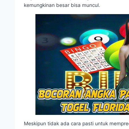
kemungkinan besar bisa muncul.
Meskipun tidak ada cara pasti untuk mempred