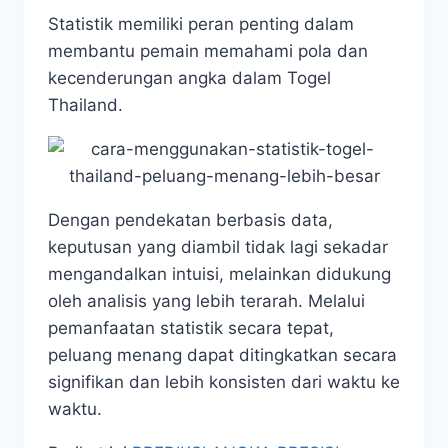
Statistik memiliki peran penting dalam
membantu pemain memahami pola dan
kecenderungan angka dalam Togel
Thailand.
Dengan pendekatan berbasis data,
keputusan yang diambil tidak lagi sekadar
mengandalkan intuisi, melainkan didukung
oleh analisis yang lebih terarah. Melalui
pemanfaatan statistik secara tepat,
peluang menang dapat ditingkatkan secara
signifikan dan lebih konsisten dari waktu ke
waktu.