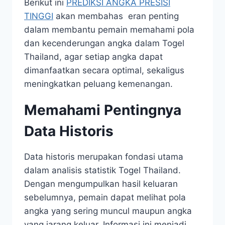
Berikut ini
PREDIKSI ANGKA PRESISI
TINGGI
akan membahas eran penting
dalam membantu pemain memahami pola
dan kecenderungan angka dalam Togel
Thailand, agar setiap angka dapat
dimanfaatkan secara optimal, sekaligus
meningkatkan peluang kemenangan.
Memahami Pentingnya
Data Historis
Data historis merupakan fondasi utama
dalam analisis statistik Togel Thailand.
Dengan mengumpulkan hasil keluaran
sebelumnya, pemain dapat melihat pola
angka yang sering muncul maupun angka
yang jarang keluar. Informasi ini menjadi