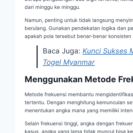
dari minggu ke minggu.
Namun, penting untuk tidak langsung menyi
berulang. Gunakan pendekatan logika dan pe
apakah pola tersebut benar-benar konsisten
Baca Juga:
Kunci Sukses 
Togel Myanmar
Menggunakan Metode Fre
Metode frekuensi membantu mengidentifikasi
tertentu. Dengan menghitung kemunculan set
menentukan angka mana yang memiliki intensi
Selain frekuensi tinggi, angka dengan frekue
kasus, angka yang lama tidak muncul bisa kem