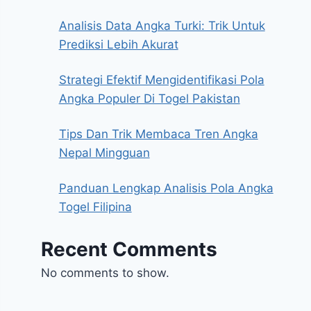
Analisis Data Angka Turki: Trik Untuk
Prediksi Lebih Akurat
Strategi Efektif Mengidentifikasi Pola
Angka Populer Di Togel Pakistan
Tips Dan Trik Membaca Tren Angka
Nepal Mingguan
Panduan Lengkap Analisis Pola Angka
Togel Filipina
Recent Comments
No comments to show.