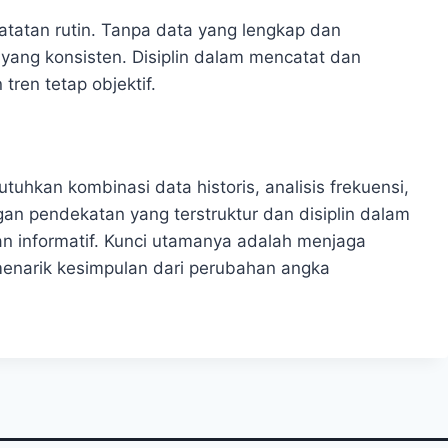
tatan rutin. Tanpa data yang lengkap dan
i yang konsisten. Disiplin dalam mencatat dan
ren tetap objektif.
hkan kombinasi data historis, analisis frekuensi,
an pendekatan yang terstruktur dan disiplin dalam
dan informatif. Kunci utamanya adalah menjaga
 menarik kesimpulan dari perubahan angka