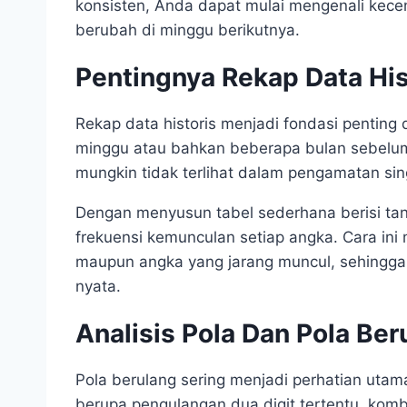
konsisten, Anda dapat mulai mengenali kece
berubah di minggu berikutnya.
Pentingnya Rekap Data His
Rekap data historis menjadi fondasi pentin
minggu atau bahkan beberapa bulan sebelu
mungkin tidak terlihat dalam pengamatan sin
Dengan menyusun tabel sederhana berisi tan
frekuensi kemunculan setiap angka. Cara in
maupun angka yang jarang muncul, sehingga a
nyata.
Analisis Pola Dan Pola Ber
Pola berulang sering menjadi perhatian utama
berupa pengulangan dua digit tertentu, kombi