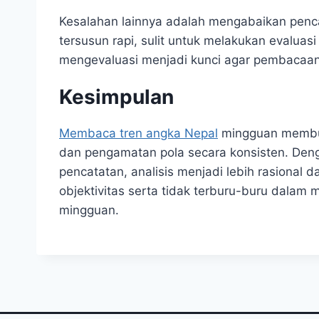
Kesalahan lainnya adalah mengabaikan penca
tersusun rapi, sulit untuk melakukan evaluas
mengevaluasi menjadi kunci agar pembacaan t
Kesimpulan
Membaca tren angka Nepal
mingguan membutu
dan pengamatan pola secara konsisten. Deng
pencatatan, analisis menjadi lebih rasional 
objektivitas serta tidak terburu-buru dalam
mingguan.