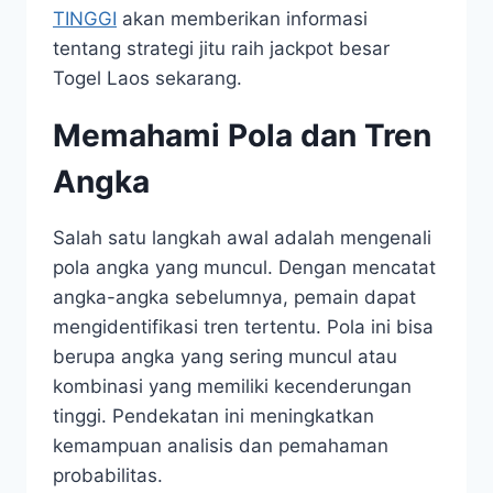
TINGGI
akan memberikan informasi
tentang strategi jitu raih jackpot besar
Togel Laos sekarang.
Memahami Pola dan Tren
Angka
Salah satu langkah awal adalah mengenali
pola angka yang muncul. Dengan mencatat
angka-angka sebelumnya, pemain dapat
mengidentifikasi tren tertentu. Pola ini bisa
berupa angka yang sering muncul atau
kombinasi yang memiliki kecenderungan
tinggi. Pendekatan ini meningkatkan
kemampuan analisis dan pemahaman
probabilitas.