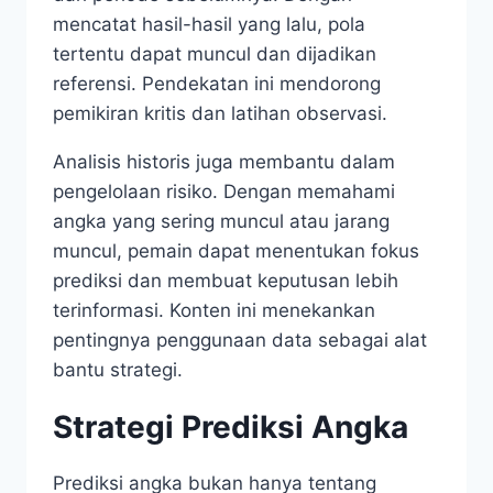
mencatat hasil-hasil yang lalu, pola
tertentu dapat muncul dan dijadikan
referensi. Pendekatan ini mendorong
pemikiran kritis dan latihan observasi.
Analisis historis juga membantu dalam
pengelolaan risiko. Dengan memahami
angka yang sering muncul atau jarang
muncul, pemain dapat menentukan fokus
prediksi dan membuat keputusan lebih
terinformasi. Konten ini menekankan
pentingnya penggunaan data sebagai alat
bantu strategi.
Strategi Prediksi Angka
Prediksi angka bukan hanya tentang