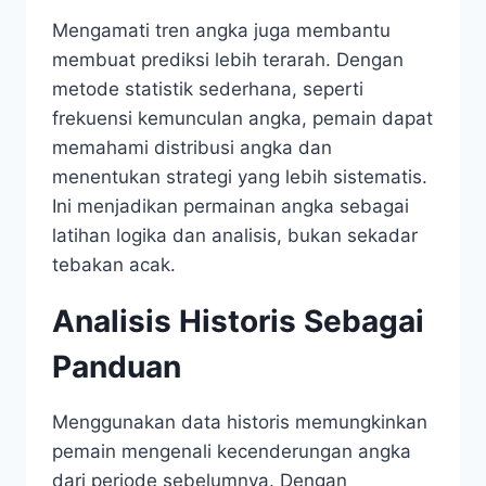
Mengamati tren angka juga membantu
membuat prediksi lebih terarah. Dengan
metode statistik sederhana, seperti
frekuensi kemunculan angka, pemain dapat
memahami distribusi angka dan
menentukan strategi yang lebih sistematis.
Ini menjadikan permainan angka sebagai
latihan logika dan analisis, bukan sekadar
tebakan acak.
Analisis Historis Sebagai
Panduan
Menggunakan data historis memungkinkan
pemain mengenali kecenderungan angka
dari periode sebelumnya. Dengan